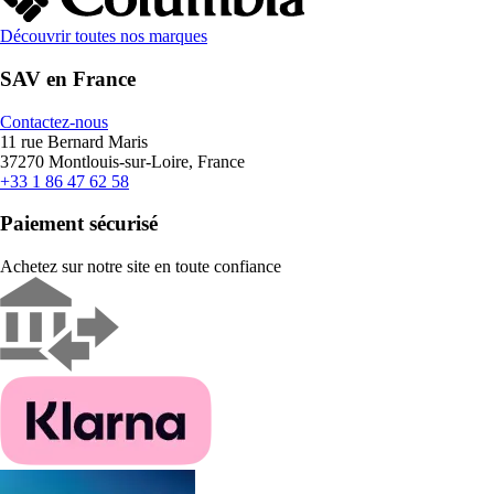
Découvrir toutes nos marques
SAV en France
Contactez-nous
11 rue Bernard Maris
37270 Montlouis-sur-Loire, France
+33 1 86 47 62 58
Paiement sécurisé
Achetez sur notre site en toute confiance