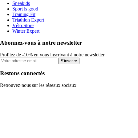
Sneakids
Sport is good
Training-Fit
Triathlon Expert
Vélo-Store
Winter Expert
Abonnez-vous à notre newsletter
Profitez de -10% en vous inscrivant à notre newsletter
S'inscrire
Restons connectés
Retrouvez-nous sur les réseaux sociaux