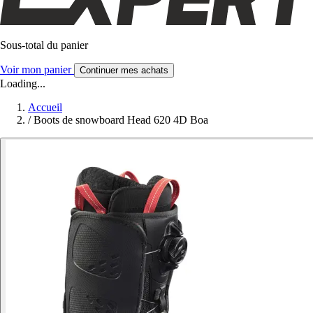
Sous-total du panier
Voir mon panier
Continuer mes achats
Loading...
Accueil
/
Boots de snowboard Head 620 4D Boa