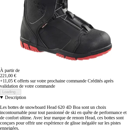
À partir de
221,00 €
+11,05 €
offerts sur votre prochaine commande
Crédités après
validation de votre commande
Loading...
Description
Les bottes de snowboard Head 620 4D Boa sont un choix
incontournable pour tout passionné de ski en quête de performance et
de confort ultime. Avec leur marque de renom Head, ces bottes sont
conçues pour offrir une expérience de glisse inégalée sur les pistes
enneigées.