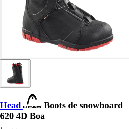
Head
Boots de snowboard
620 4D Boa