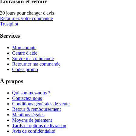
Livraison et retour
30 jours pour changer d'avis
Retournez votre commande
Trustpilot
Services
Mon compte
Centre d'aide
Suivre ma commande
Retourner ma commande
Codes promo
À propos
Qui sommes-nous ?
Contactez-nous
Conditions générales de vente
Retour & remboursement
Mentions légales
Moyens de paiement
Tarifs et options de livraison
Avis de confidentialité