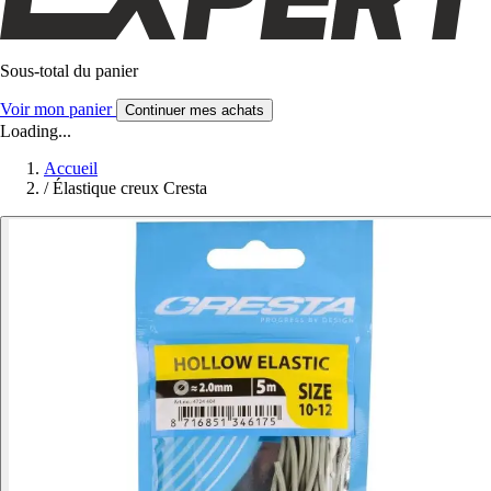
Sous-total du panier
Voir mon panier
Continuer mes achats
Loading...
Accueil
/
Élastique creux Cresta