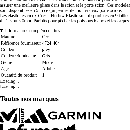
assurer une meilleure glisse dans le scion et le porte scion. Ces modèles
sont disponibles en 5 m ce qui permet de monter deux porte-scions.
Les élastiques creux Cresta Hollow Elastic sont disponibles en 9 tailles
du 1.3 au 3.0mm. Parfaits pour pêcher les poissons blancs et les carpes.
Informations complémentaires
Marque
Cresta
Référence fournisseur
4724-404
Couleur
grey
Couleur dominante
Gris
Genre
Mixte
Age
Adulte
Quantité du produit
1
Loading...
Loading...
Toutes nos marques