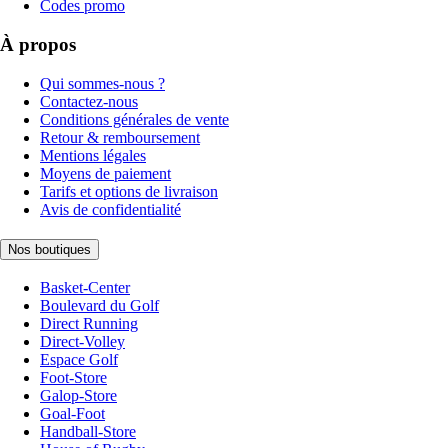
Codes promo
À propos
Qui sommes-nous ?
Contactez-nous
Conditions générales de vente
Retour & remboursement
Mentions légales
Moyens de paiement
Tarifs et options de livraison
Avis de confidentialité
Nos boutiques
Basket-Center
Boulevard du Golf
Direct Running
Direct-Volley
Espace Golf
Foot-Store
Galop-Store
Goal-Foot
Handball-Store