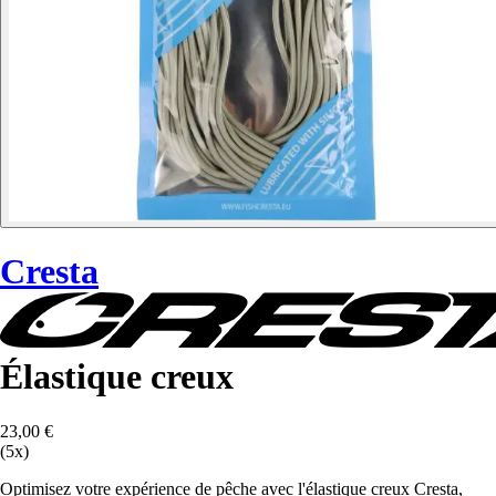
Cresta
Élastique creux
23,00 €
(5x)
Optimisez votre expérience de pêche avec l'élastique creux Cresta,