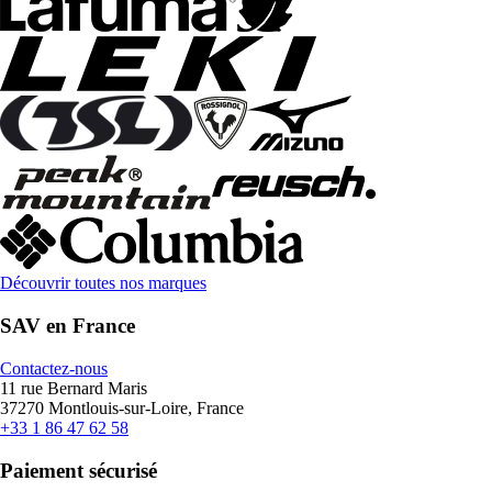
Découvrir toutes nos marques
SAV en France
Contactez-nous
11 rue Bernard Maris
37270 Montlouis-sur-Loire, France
+33 1 86 47 62 58
Paiement sécurisé