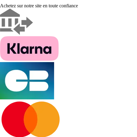
Achetez sur notre site en toute confiance