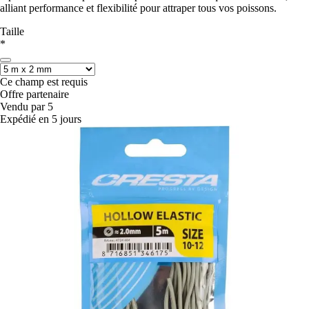
alliant performance et flexibilité pour attraper tous vos poissons.
Taille
*
Ce champ est requis
Offre partenaire
Vendu par 5
Expédié en 5 jours