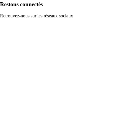
Restons connectés
Retrouvez-nous sur les réseaux sociaux