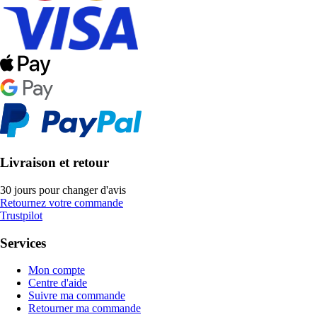
Livraison et retour
30 jours pour changer d'avis
Retournez votre commande
Trustpilot
Services
Mon compte
Centre d'aide
Suivre ma commande
Retourner ma commande