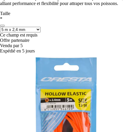
alliant performance et flexibilité pour attraper tous vos poissons.
Taille
*
Ce champ est requis
Offre partenaire
Vendu par 5
Expédié en 5 jours