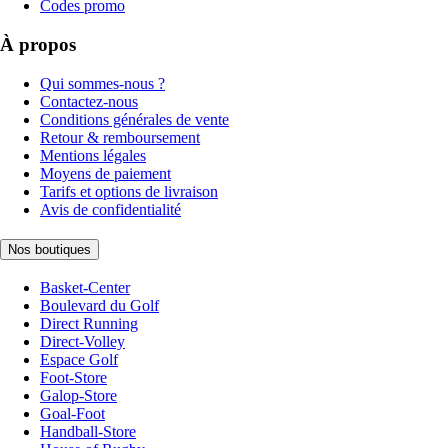
Codes promo
À propos
Qui sommes-nous ?
Contactez-nous
Conditions générales de vente
Retour & remboursement
Mentions légales
Moyens de paiement
Tarifs et options de livraison
Avis de confidentialité
Nos boutiques
Basket-Center
Boulevard du Golf
Direct Running
Direct-Volley
Espace Golf
Foot-Store
Galop-Store
Goal-Foot
Handball-Store