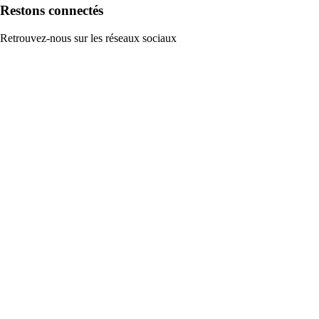
Restons connectés
Retrouvez-nous sur les réseaux sociaux