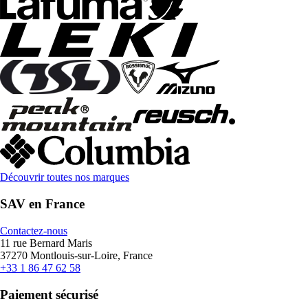
Découvrir toutes nos marques
SAV en France
Contactez-nous
11 rue Bernard Maris
37270 Montlouis-sur-Loire, France
+33 1 86 47 62 58
Paiement sécurisé