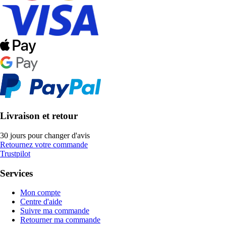
Livraison et retour
30 jours pour changer d'avis
Retournez votre commande
Trustpilot
Services
Mon compte
Centre d'aide
Suivre ma commande
Retourner ma commande