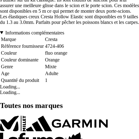
assurer une meilleure glisse dans le scion et le porte scion. Ces modèles
sont disponibles en 5 m ce qui permet de monter deux porte-scions.
Les élastiques creux Cresta Hollow Elastic sont disponibles en 9 tailles
du 1.3 au 3.0mm. Parfaits pour pêcher les poissons blancs et les carpes.
Informations complémentaires
Marque
Cresta
Référence fournisseur
4724-406
Couleur
fluo orange
Couleur dominante
Orange
Genre
Mixte
Age
Adulte
Quantité du produit
1
Loading...
Loading...
Toutes nos marques