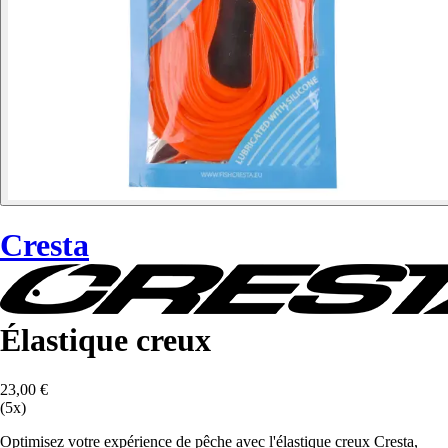
Cresta
Élastique creux
23,00 €
(5x)
Optimisez votre expérience de pêche avec l'élastique creux Cresta,