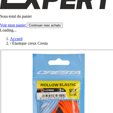
Sous-total du panier
Voir mon panier
Continuer mes achats
Loading...
Accueil
/
Élastique creux Cresta