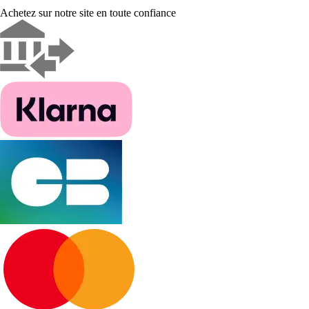
Achetez sur notre site en toute confiance