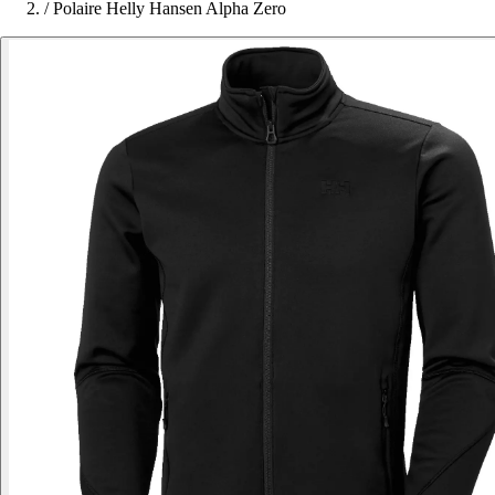
/
Polaire Helly Hansen Alpha Zero