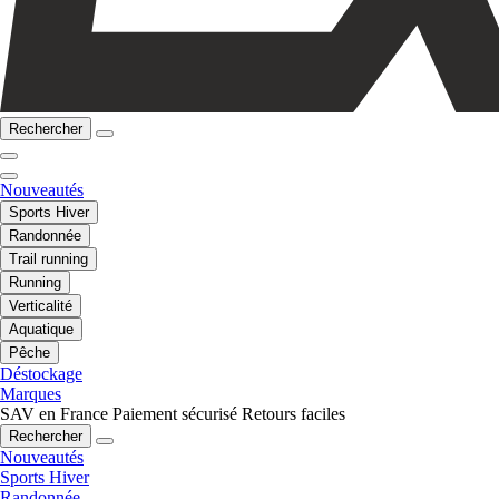
Rechercher
Nouveautés
Sports Hiver
Randonnée
Trail running
Running
Verticalité
Aquatique
Pêche
Déstockage
Marques
SAV en France
Paiement sécurisé
Retours faciles
Rechercher
Nouveautés
Sports Hiver
Randonnée