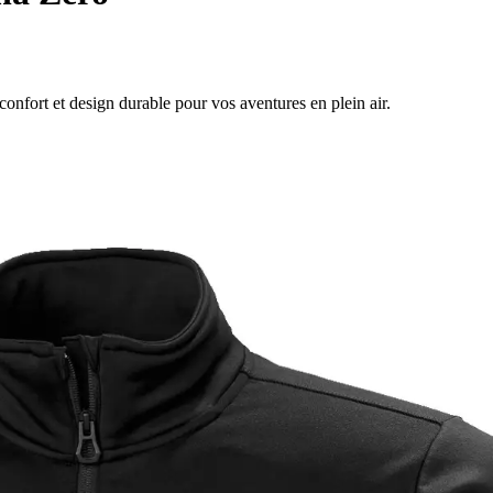
nfort et design durable pour vos aventures en plein air.