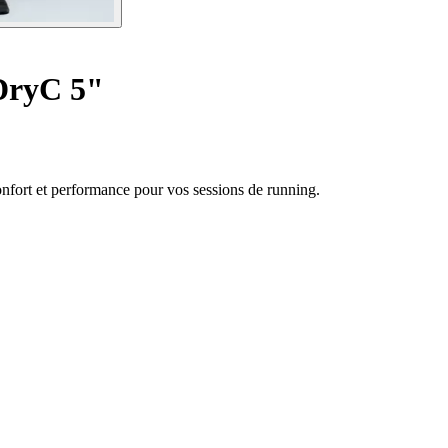
DryC 5"
nfort et performance pour vos sessions de running.