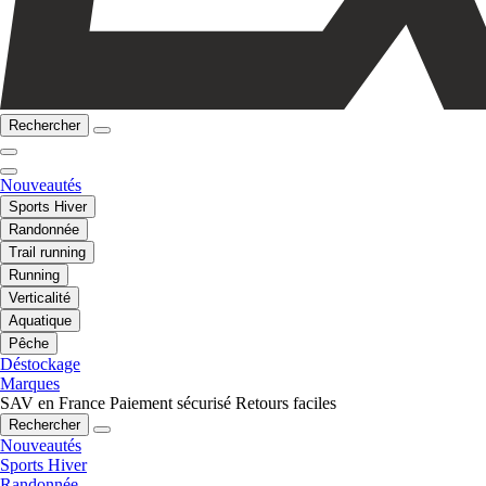
Rechercher
Nouveautés
Sports Hiver
Randonnée
Trail running
Running
Verticalité
Aquatique
Pêche
Déstockage
Marques
SAV en France
Paiement sécurisé
Retours faciles
Rechercher
Nouveautés
Sports Hiver
Randonnée