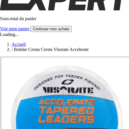
Sous-total du panier
Voir mon panier
Continuer mes achats
Loading...
Accueil
/
Bobine Cresta Cresta Visorate Accelerate