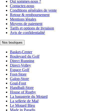
Qui sommes-nous ?
Contactez-nous
Conditions générales de vente
Retour & remboursement
Mentions légales
Moyens de paiement
Tarifs et options de livraison
Avis de confidentialité
Nos boutiques
Basket-Center
Boulevard du Golf
Direct Running
Direct-Volley
Espace Golf
Foot-Store
Galop-Store
Goal-Foot
Handball-Store
House of Rugby
La bagagerie du Motard
La sellerie de Maé
Le Motard Bleu
Made in Paradis