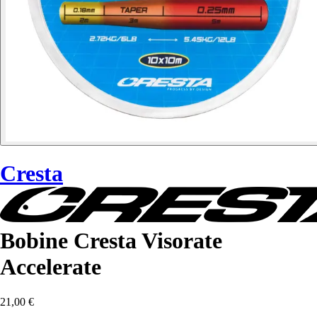
Cresta
Bobine Cresta Visorate
Accelerate
21,00 €