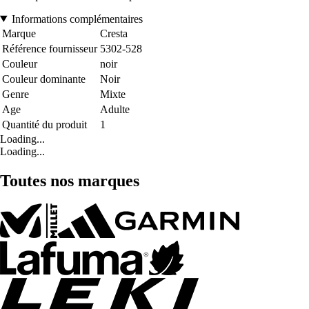
Informations complémentaires
Marque
Cresta
Référence fournisseur
5302-528
Couleur
noir
Couleur dominante
Noir
Genre
Mixte
Age
Adulte
Quantité du produit
1
Loading...
Loading...
Toutes nos marques