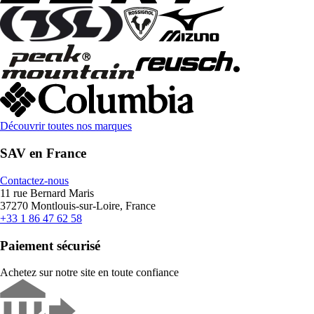
Découvrir toutes nos marques
SAV en France
Contactez-nous
11 rue Bernard Maris
37270 Montlouis-sur-Loire, France
+33 1 86 47 62 58
Paiement sécurisé
Achetez sur notre site en toute confiance