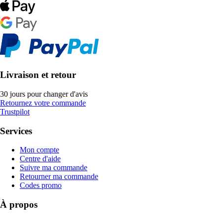
Livraison et retour
30 jours pour changer d'avis
Retournez votre commande
Trustpilot
Services
Mon compte
Centre d'aide
Suivre ma commande
Retourner ma commande
Codes promo
À propos