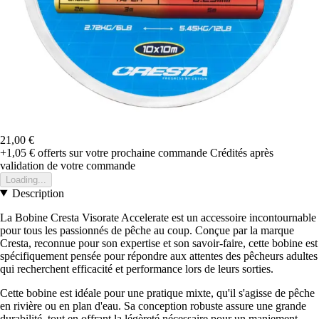
21,00 €
+1,05 €
offerts sur votre prochaine commande
Crédités après
validation de votre commande
Loading...
Description
La Bobine Cresta Visorate Accelerate est un accessoire incontournable
pour tous les passionnés de pêche au coup. Conçue par la marque
Cresta, reconnue pour son expertise et son savoir-faire, cette bobine est
spécifiquement pensée pour répondre aux attentes des pêcheurs adultes
qui recherchent efficacité et performance lors de leurs sorties.
Cette bobine est idéale pour une pratique mixte, qu'il s'agisse de pêche
en rivière ou en plan d'eau. Sa conception robuste assure une grande
durabilité, tout en offrant la légèreté nécessaire pour un maniement