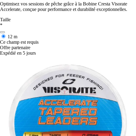
Optimisez vos sessions de pêche grâce à la Bobine Cresta Visorate
Accelerate, conçue pour performance et durabilité exceptionnelles.
Taille
*
12 m
Ce champ est requis
Offre partenaire
Expédié en 5 jours