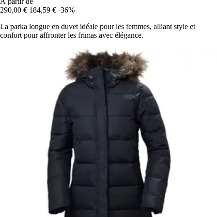
À partir de
290,00 €
184,59 €
-36%
La parka longue en duvet idéale pour les femmes, alliant style et
confort pour affronter les frimas avec élégance.