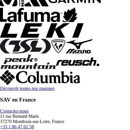
Découvrir toutes nos marques
SAV en France
Contactez-nous
11 rue Bernard Maris
37270 Montlouis-sur-Loire, France
+33 1 86 47 62 58