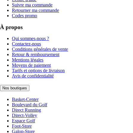
Suivre ma commande
Retourner ma commande
Codes promo
À propos
Qui sommes-nous ?
Contactez-nous
Conditions générales de vente
Retour & remboursement
Mentions légales
Moyens de paiement
Tarifs et options de livraison
Avis de confidentialité
Nos boutiques
Basket-Center
Boulevard du Golf
Direct Running
Direct-Volley
Espace Golf
Foot-Store
Galop-Store