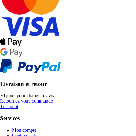
Livraison et retour
30 jours pour changer d'avis
Retournez votre commande
Trustpilot
Services
Mon compte
Centre d'aide