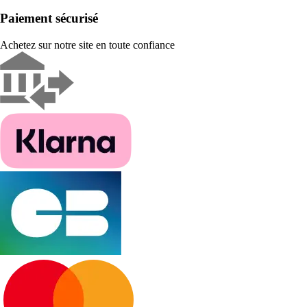
Paiement sécurisé
Achetez sur notre site en toute confiance