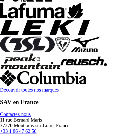
Découvrir toutes nos marques
SAV en France
Contactez-nous
11 rue Bernard Maris
37270 Montlouis-sur-Loire, France
+33 1 86 47 62 58