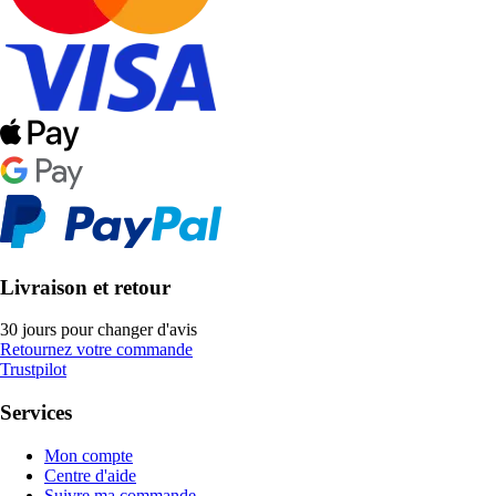
Livraison et retour
30 jours pour changer d'avis
Retournez votre commande
Trustpilot
Services
Mon compte
Centre d'aide
Suivre ma commande