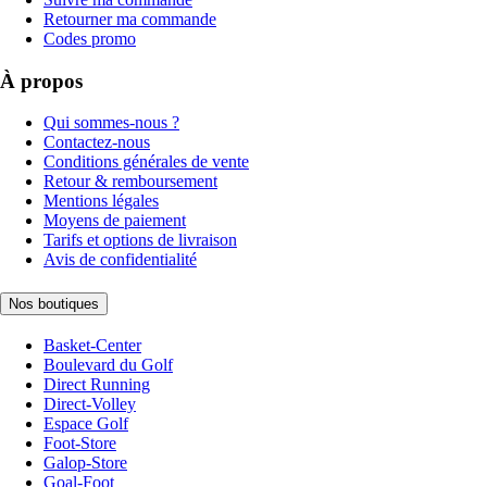
Retourner ma commande
Codes promo
À propos
Qui sommes-nous ?
Contactez-nous
Conditions générales de vente
Retour & remboursement
Mentions légales
Moyens de paiement
Tarifs et options de livraison
Avis de confidentialité
Nos boutiques
Basket-Center
Boulevard du Golf
Direct Running
Direct-Volley
Espace Golf
Foot-Store
Galop-Store
Goal-Foot