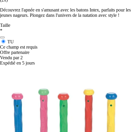
Découvrez l'apnée en s'amusant avec les batons Intex, parfaits pour les
jeunes nageurs. Plongez dans l'univers de la natation avec style !
Taille
*
TU
Ce champ est requis
Offre partenaire
Vendu par 2
Expédié en 5 jours