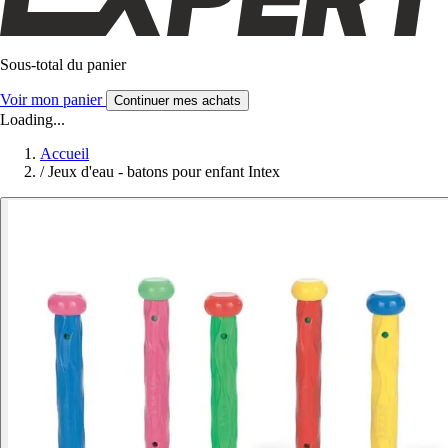
Sous-total du panier
Voir mon panier
Continuer mes achats
Loading...
Accueil
/
Jeux d'eau - batons pour enfant Intex