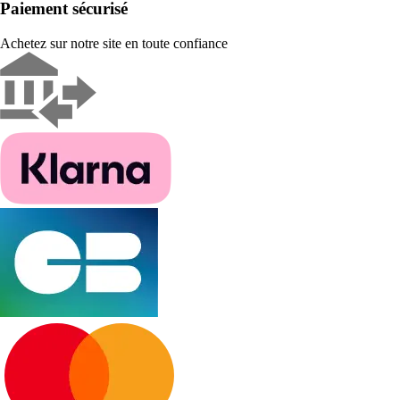
Paiement sécurisé
Achetez sur notre site en toute confiance