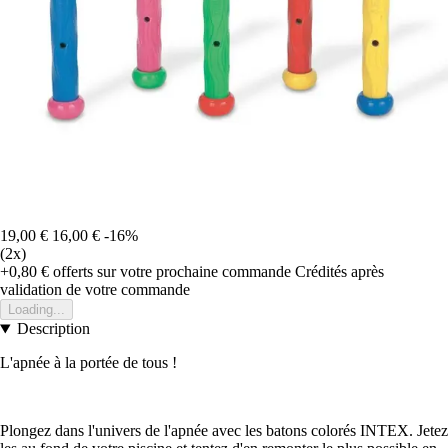
19,00 €
16,00 €
-16%
(2x)
+0,80 €
offerts sur votre prochaine commande
Crédités après
validation de votre commande
Loading...
Description
L'apnée à la portée de tous !
Plongez dans l'univers de l'apnée avec les batons colorés INTEX. Jetez