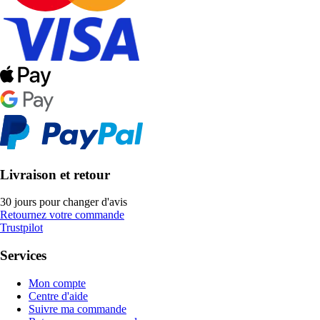
Livraison et retour
30 jours pour changer d'avis
Retournez votre commande
Trustpilot
Services
Mon compte
Centre d'aide
Suivre ma commande