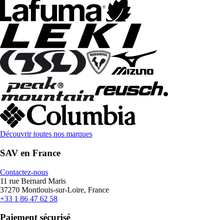
Découvrir toutes nos marques
SAV en France
Contactez-nous
11 rue Bernard Maris
37270 Montlouis-sur-Loire, France
+33 1 86 47 62 58
Paiement sécurisé