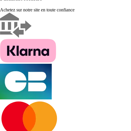
Achetez sur notre site en toute confiance