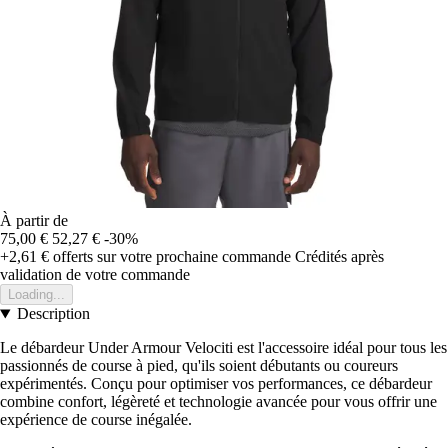
À partir de
75,00 €
52,27 €
-30%
+2,61 €
offerts sur votre prochaine commande
Crédités après
validation de votre commande
Loading...
Description
Le débardeur Under Armour Velociti est l'accessoire idéal pour tous les
passionnés de course à pied, qu'ils soient débutants ou coureurs
expérimentés. Conçu pour optimiser vos performances, ce débardeur
combine confort, légèreté et technologie avancée pour vous offrir une
expérience de course inégalée.