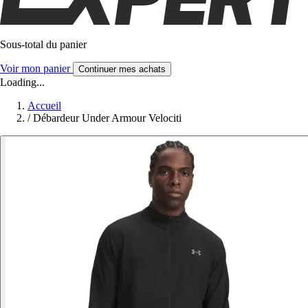
Sous-total du panier
Voir mon panier
Continuer mes achats
Loading...
Accueil
/
Débardeur Under Armour Velociti