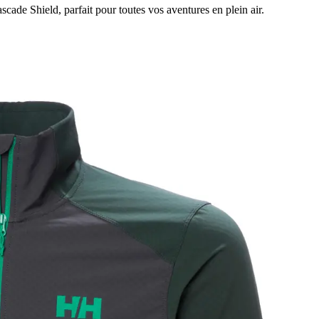
ade Shield, parfait pour toutes vos aventures en plein air.