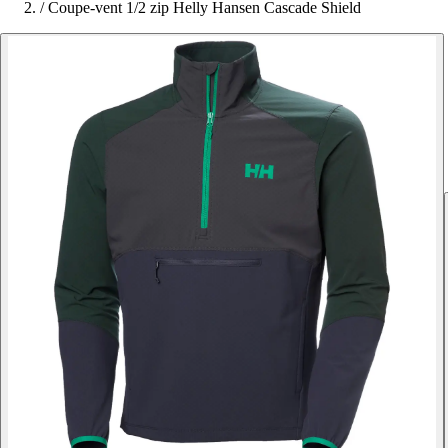
/
Coupe-vent 1/2 zip Helly Hansen Cascade Shield