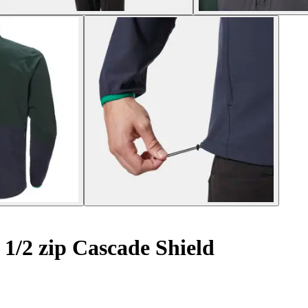
1/2 zip Cascade Shield