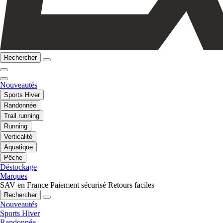
Rechercher
Nouveautés
Sports Hiver
Randonnée
Trail running
Running
Verticalité
Aquatique
Pêche
Déstockage
Marques
SAV en France
Paiement sécurisé
Retours faciles
Rechercher
Nouveautés
Sports Hiver
Randonnée