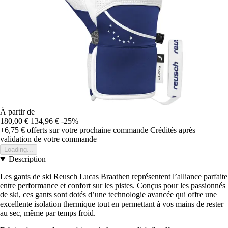
À partir de
180,00 €
134,96 €
-25%
+6,75 €
offerts sur votre prochaine commande
Crédités après
validation de votre commande
Loading...
Description
Les gants de ski Reusch Lucas Braathen représentent l’alliance parfaite
entre performance et confort sur les pistes. Conçus pour les passionnés
de ski, ces gants sont dotés d’une technologie avancée qui offre une
excellente isolation thermique tout en permettant à vos mains de rester
au sec, même par temps froid.