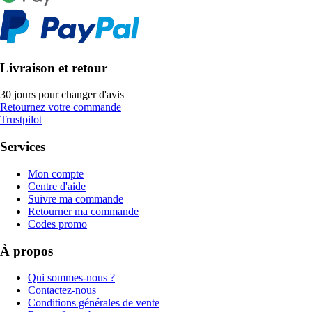
Livraison et retour
30 jours pour changer d'avis
Retournez votre commande
Trustpilot
Services
Mon compte
Centre d'aide
Suivre ma commande
Retourner ma commande
Codes promo
À propos
Qui sommes-nous ?
Contactez-nous
Conditions générales de vente