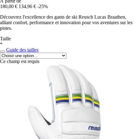
À partir de
180,00 €
134,96 €
-25%
Découvrez l'excellence des gants de ski Reusch Lucas Braathen,
alliant confort, performance et innovation pour vos aventures sur les
pistes.
Taille
*
Guide des tailles
Ce champ est requis