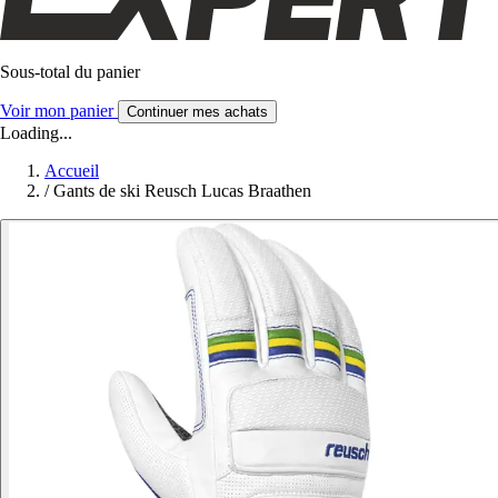
Sous-total du panier
Voir mon panier
Continuer mes achats
Loading...
Accueil
/
Gants de ski Reusch Lucas Braathen