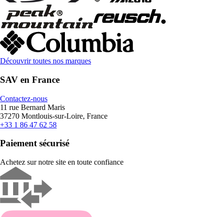
Découvrir toutes nos marques
SAV en France
Contactez-nous
11 rue Bernard Maris
37270 Montlouis-sur-Loire, France
+33 1 86 47 62 58
Paiement sécurisé
Achetez sur notre site en toute confiance