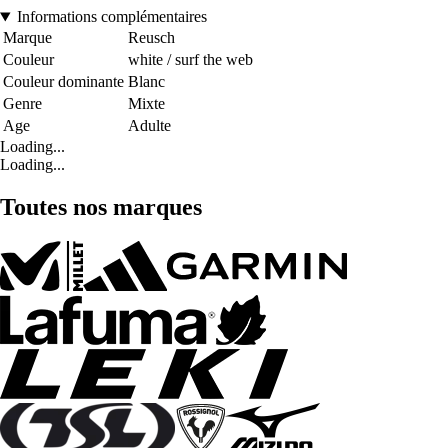
Informations complémentaires
Marque
Reusch
Couleur
white / surf the web
Couleur dominante
Blanc
Genre
Mixte
Age
Adulte
Loading...
Loading...
Toutes nos marques