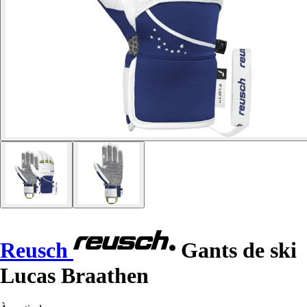
Reusch
Gants de ski
Lucas Braathen