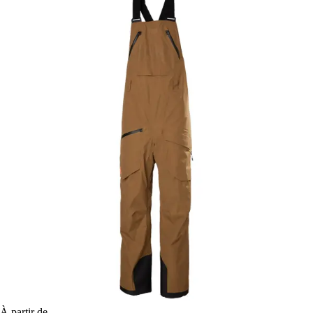
À partir de