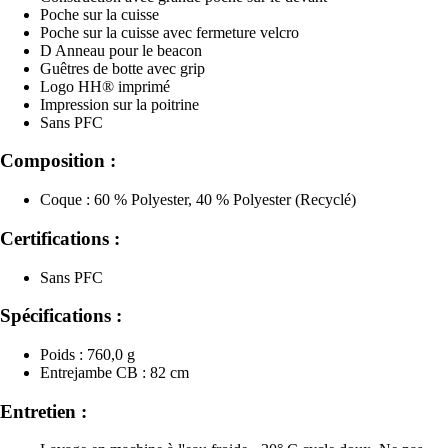
Poche sur la cuisse
Poche sur la cuisse avec fermeture velcro
D Anneau pour le beacon
Guêtres de botte avec grip
Logo HH® imprimé
Impression sur la poitrine
Sans PFC
Composition :
Coque : 60 % Polyester, 40 % Polyester (Recyclé)
Certifications :
Sans PFC
Spécifications :
Poids : 760,0 g
Entrejambe CB : 82 cm
Entretien :