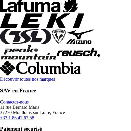
Découvrir toutes nos marques
SAV en France
Contactez-nous
11 rue Bernard Maris
37270 Montlouis-sur-Loire, France
+33 1 86 47 62 58
Paiement sécurisé