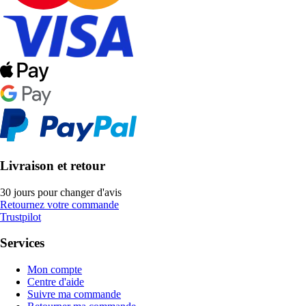
Livraison et retour
30 jours pour changer d'avis
Retournez votre commande
Trustpilot
Services
Mon compte
Centre d'aide
Suivre ma commande