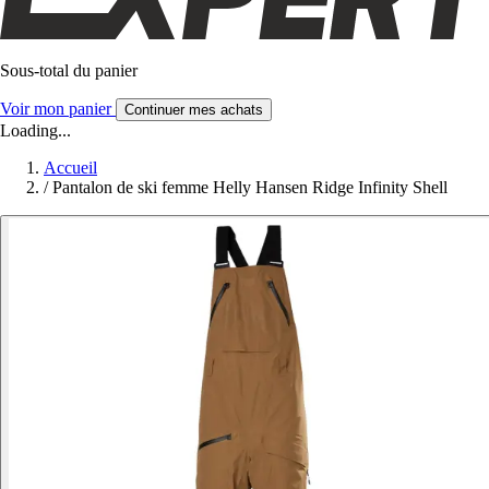
Sous-total du panier
Voir mon panier
Continuer mes achats
Loading...
Accueil
/
Pantalon de ski femme Helly Hansen Ridge Infinity Shell