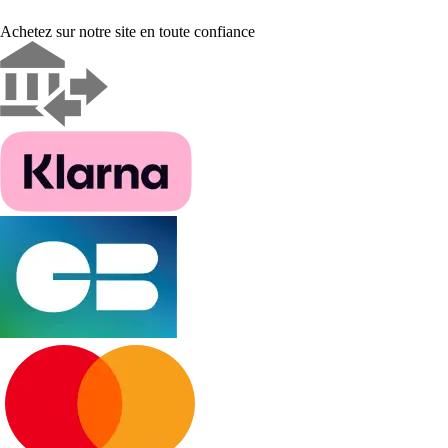
Achetez sur notre site en toute confiance