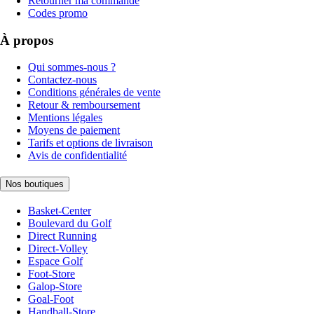
Retourner ma commande
Codes promo
À propos
Qui sommes-nous ?
Contactez-nous
Conditions générales de vente
Retour & remboursement
Mentions légales
Moyens de paiement
Tarifs et options de livraison
Avis de confidentialité
Nos boutiques
Basket-Center
Boulevard du Golf
Direct Running
Direct-Volley
Espace Golf
Foot-Store
Galop-Store
Goal-Foot
Handball-Store