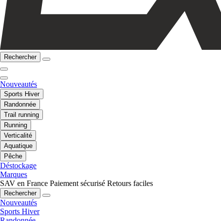
Rechercher
Nouveautés
Sports Hiver
Randonnée
Trail running
Running
Verticalité
Aquatique
Pêche
Déstockage
Marques
SAV en France
Paiement sécurisé
Retours faciles
Rechercher
Nouveautés
Sports Hiver
Randonnée