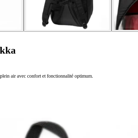
okka
lein air avec confort et fonctionnalité optimum.