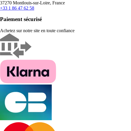
37270 Montlouis-sur-Loire, France
+33 1 86 47 62 58
Paiement sécurisé
Achetez sur notre site en toute confiance