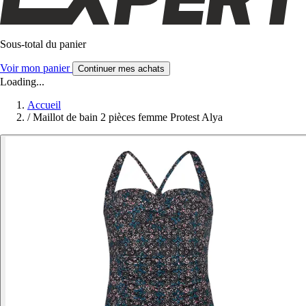
Sous-total du panier
Voir mon panier
Continuer mes achats
Loading...
Accueil
/
Maillot de bain 2 pièces femme Protest Alya