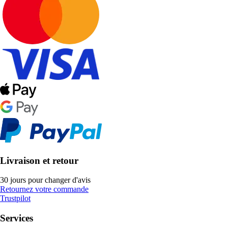
Livraison et retour
30 jours pour changer d'avis
Retournez votre commande
Trustpilot
Services