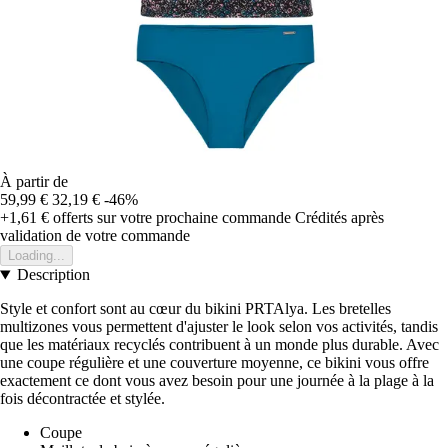
À partir de
59,99 €
32,19 €
-46%
+1,61 €
offerts sur votre prochaine commande
Crédités après
validation de votre commande
Loading...
Description
Style et confort sont au cœur du bikini PRTAlya. Les bretelles
multizones vous permettent d'ajuster le look selon vos activités, tandis
que les matériaux recyclés contribuent à un monde plus durable. Avec
une coupe régulière et une couverture moyenne, ce bikini vous offre
exactement ce dont vous avez besoin pour une journée à la plage à la
fois décontractée et stylée.
Coupe