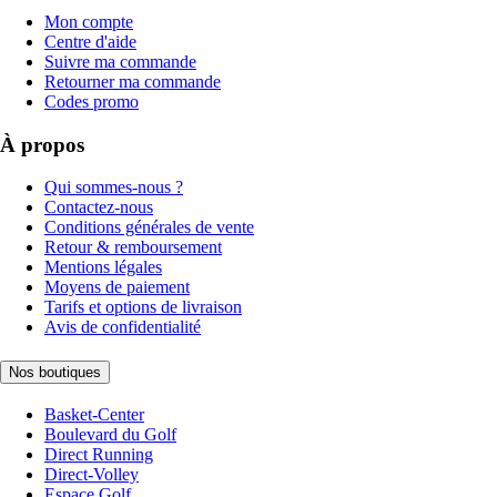
Mon compte
Centre d'aide
Suivre ma commande
Retourner ma commande
Codes promo
À propos
Qui sommes-nous ?
Contactez-nous
Conditions générales de vente
Retour & remboursement
Mentions légales
Moyens de paiement
Tarifs et options de livraison
Avis de confidentialité
Nos boutiques
Basket-Center
Boulevard du Golf
Direct Running
Direct-Volley
Espace Golf