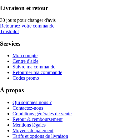
Livraison et retour
30 jours pour changer d'avis
Retournez votre commande
Trustpilot
Services
Mon compte
Centre d'aide
Suivre ma commande
Retourner ma commande
Codes promo
À propos
Qui sommes-nous ?
Contactez-nous
Conditions générales de vente
Retour & remboursement
Mentions légales
Moyens de paiement
Tarifs et options de livraison