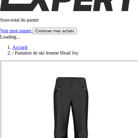
Sous-total du panier
Voir mon panier
Continuer mes achats
Loading...
Accueil
/
Pantalon de ski femme Head Joy