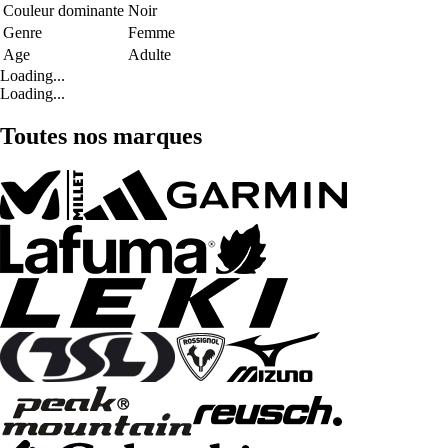
Couleur dominante
Noir
Genre
Femme
Age
Adulte
Loading...
Loading...
Toutes nos marques