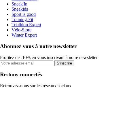
Sneak'In
Sneakids
Sport is good
Training-Fit
Triathlon Expert
Vélo-Store
Winter Expert
Abonnez-vous à notre newsletter
Profitez de -10% en vous inscrivant à notre newsletter
S'inscrire
Restons connectés
Retrouvez-nous sur les réseaux sociaux