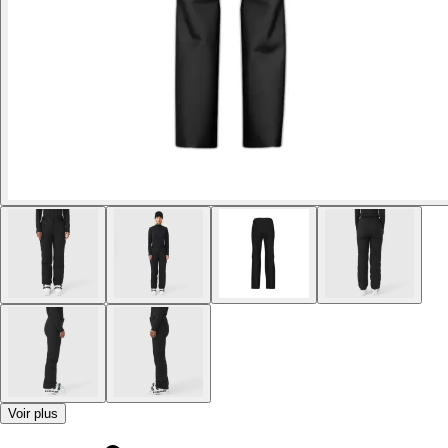
Voir plus