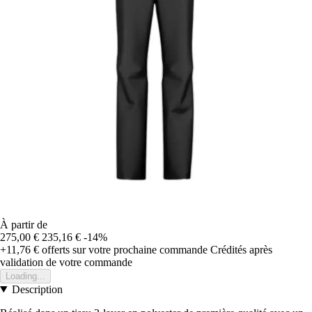
À partir de
275,00 €
235,16 €
-14%
+11,76 €
offerts sur votre prochaine commande
Crédités après
validation de votre commande
Loading...
Description