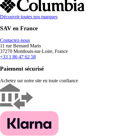
Découvrir toutes nos marques
SAV en France
Contactez-nous
11 rue Bernard Maris
37270 Montlouis-sur-Loire, France
+33 1 86 47 62 58
Paiement sécurisé
Achetez sur notre site en toute confiance