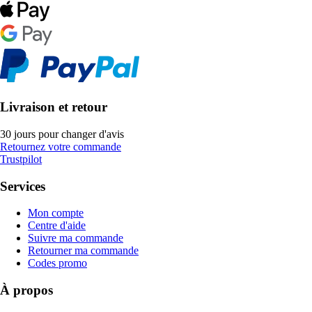
Livraison et retour
30 jours pour changer d'avis
Retournez votre commande
Trustpilot
Services
Mon compte
Centre d'aide
Suivre ma commande
Retourner ma commande
Codes promo
À propos