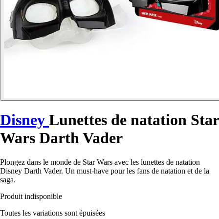
Disney
Lunettes de natation Star
Wars Darth Vader
Plongez dans le monde de Star Wars avec les lunettes de natation
Disney Darth Vader. Un must-have pour les fans de natation et de la
saga.
Produit indisponible
Toutes les variations sont épuisées