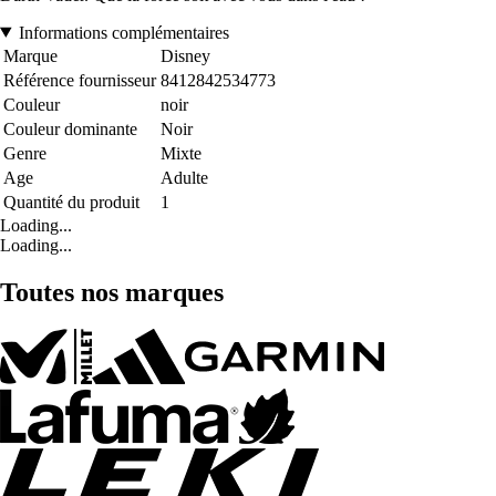
Informations complémentaires
Marque
Disney
Référence fournisseur
8412842534773
Couleur
noir
Couleur dominante
Noir
Genre
Mixte
Age
Adulte
Quantité du produit
1
Loading...
Loading...
Toutes nos marques