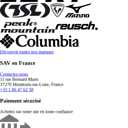
Découvrir toutes nos marques
SAV en France
Contactez-nous
11 rue Bernard Maris
37270 Montlouis-sur-Loire, France
+33 1 86 47 62 58
Paiement sécurisé
Achetez sur notre site en toute confiance