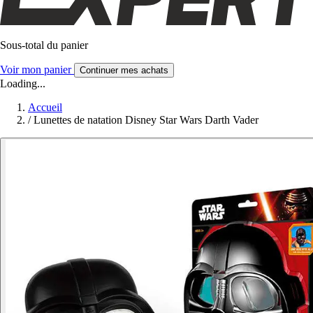
Sous-total du panier
Voir mon panier
Continuer mes achats
Loading...
Accueil
/
Lunettes de natation Disney Star Wars Darth Vader