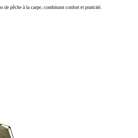
 de pêche à la carpe, combinant confort et praticité.