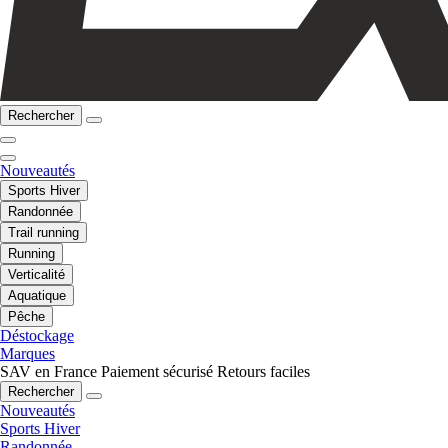
Rechercher
Nouveautés
Sports Hiver
Randonnée
Trail running
Running
Verticalité
Aquatique
Pêche
Déstockage
Marques
SAV en France
Paiement sécurisé
Retours faciles
Rechercher
Nouveautés
Sports Hiver
Randonnée