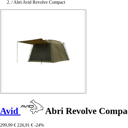
/
Abri Avid Revolve Compact
Avid
Abri Revolve Compa
299,99 €
226,91 €
-24%