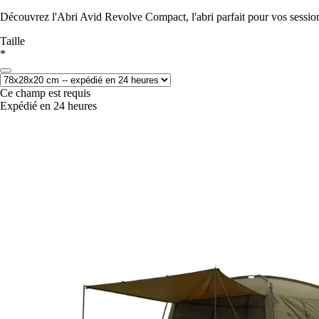
Découvrez l'Abri Avid Revolve Compact, l'abri parfait pour vos sessions
Taille
*
Ce champ est requis
Expédié en 24 heures