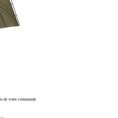
ion de votre commande