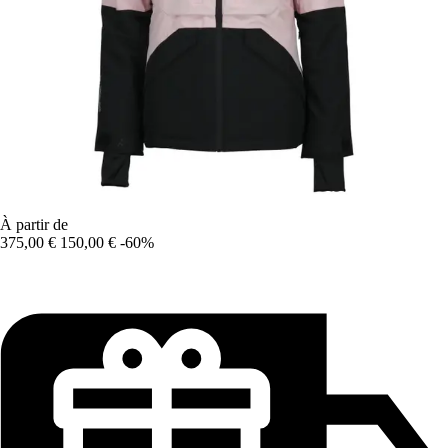
À partir de
375,00 €
150,00 €
-60%