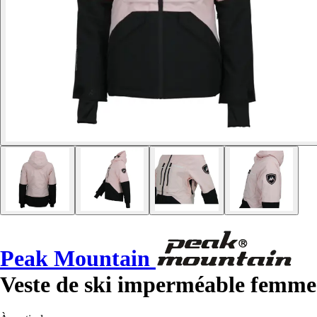
Peak Mountain
Veste de ski imperméable femme