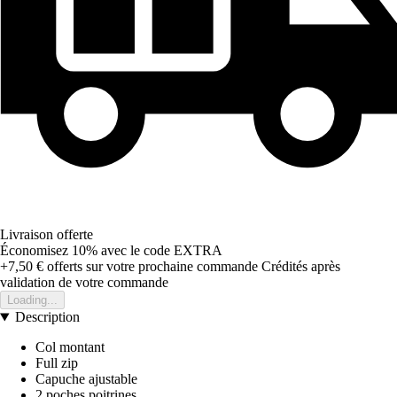
Livraison offerte
Économisez 10%
avec le code
EXTRA
+7,50 €
offerts sur votre prochaine commande
Crédités après
validation de votre commande
Loading...
Description
Col montant
Full zip
Capuche ajustable
2 poches poitrines