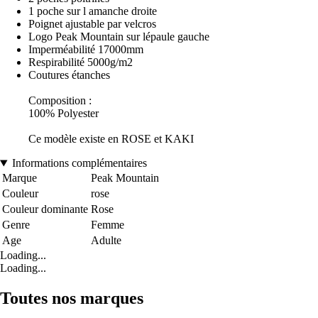
1 poche sur l amanche droite
Poignet ajustable par velcros
Logo Peak Mountain sur lépaule gauche
Imperméabilité 17000mm
Respirabilité 5000g/m2
Coutures étanches
Composition :
100% Polyester
Ce modèle existe en ROSE et KAKI
Informations complémentaires
Marque
Peak Mountain
Couleur
rose
Couleur dominante
Rose
Genre
Femme
Age
Adulte
Loading...
Loading...
Toutes nos marques