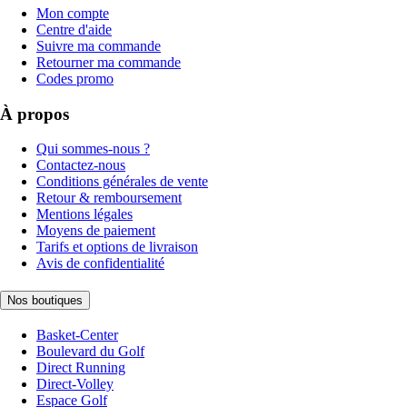
Mon compte
Centre d'aide
Suivre ma commande
Retourner ma commande
Codes promo
À propos
Qui sommes-nous ?
Contactez-nous
Conditions générales de vente
Retour & remboursement
Mentions légales
Moyens de paiement
Tarifs et options de livraison
Avis de confidentialité
Nos boutiques
Basket-Center
Boulevard du Golf
Direct Running
Direct-Volley
Espace Golf