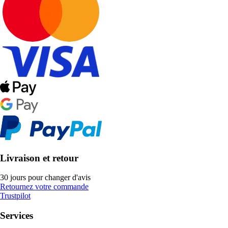
Livraison et retour
30 jours pour changer d'avis
Retournez votre commande
Trustpilot
Services