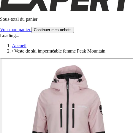
Sous-total du panier
Voir mon panier
Continuer mes achats
Loading...
Accueil
/
Veste de ski imperméable femme Peak Mountain