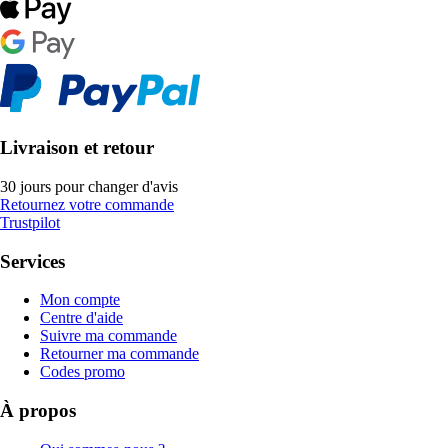
Livraison et retour
30 jours pour changer d'avis
Retournez votre commande
Trustpilot
Services
Mon compte
Centre d'aide
Suivre ma commande
Retourner ma commande
Codes promo
À propos