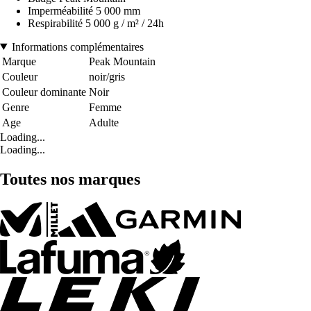
Imperméabilité 5 000 mm
Respirabilité 5 000 g / m² / 24h
Informations complémentaires
Marque
Peak Mountain
Couleur
noir/gris
Couleur dominante
Noir
Genre
Femme
Age
Adulte
Loading...
Loading...
Toutes nos marques