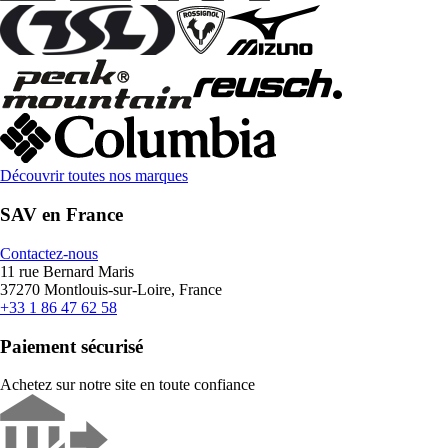
Découvrir toutes nos marques
SAV en France
Contactez-nous
11 rue Bernard Maris
37270 Montlouis-sur-Loire, France
+33 1 86 47 62 58
Paiement sécurisé
Achetez sur notre site en toute confiance