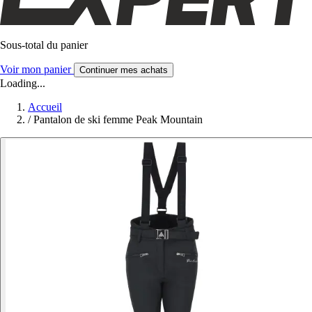
Sous-total du panier
Voir mon panier
Continuer mes achats
Loading...
Accueil
/
Pantalon de ski femme Peak Mountain