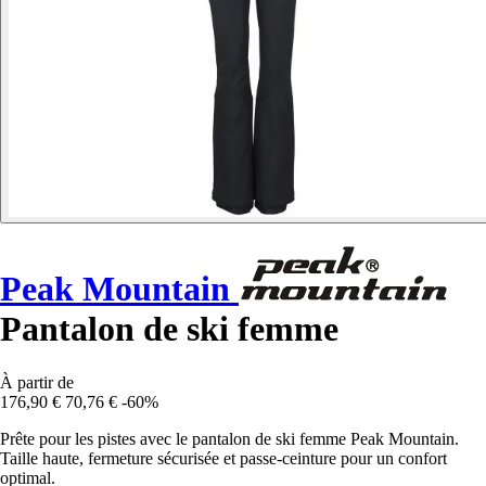
Peak Mountain
Pantalon de ski femme
À partir de
176,90 €
70,76 €
-60%
Prête pour les pistes avec le pantalon de ski femme Peak Mountain.
Taille haute, fermeture sécurisée et passe-ceinture pour un confort
optimal.