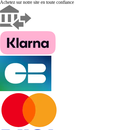
Achetez sur notre site en toute confiance