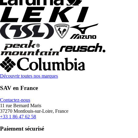
Découvrir toutes nos marques
SAV en France
Contactez-nous
11 rue Bernard Maris
37270 Montlouis-sur-Loire, France
+33 1 86 47 62 58
Paiement sécurisé