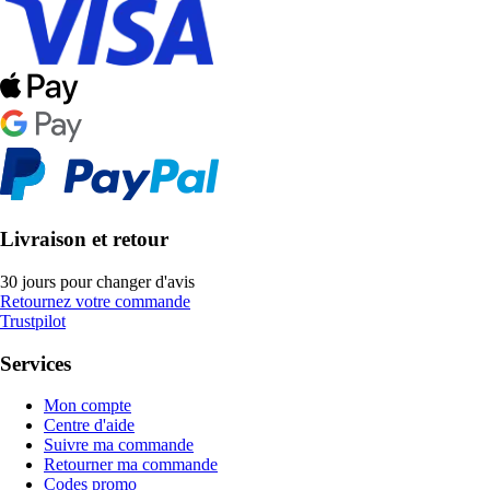
Livraison et retour
30 jours pour changer d'avis
Retournez votre commande
Trustpilot
Services
Mon compte
Centre d'aide
Suivre ma commande
Retourner ma commande
Codes promo