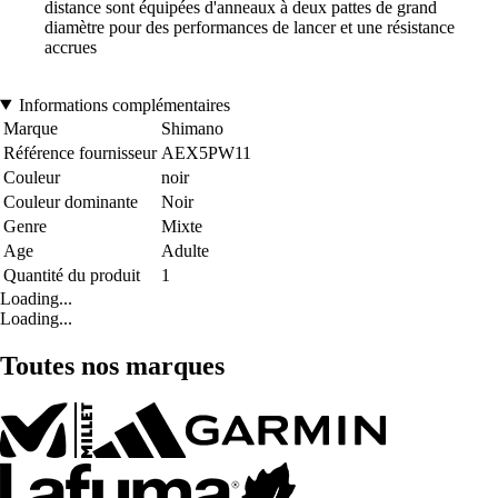
distance sont équipées d'anneaux à deux pattes de grand
diamètre pour des performances de lancer et une résistance
accrues
Informations complémentaires
Marque
Shimano
Référence fournisseur
AEX5PW11
Couleur
noir
Couleur dominante
Noir
Genre
Mixte
Age
Adulte
Quantité du produit
1
Loading...
Loading...
Toutes nos marques