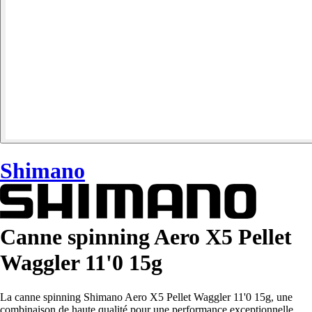
Shimano
Canne spinning Aero X5 Pellet
Waggler 11'0 15g
La canne spinning Shimano Aero X5 Pellet Waggler 11'0 15g, une
combinaison de haute qualité pour une performance exceptionnelle.