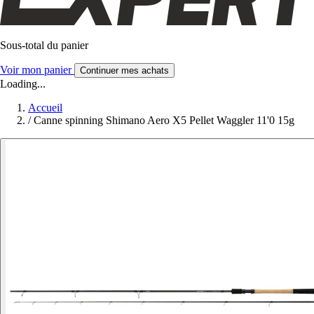
Sous-total du panier
Voir mon panier
Continuer mes achats
Loading...
Accueil
/
Canne spinning Shimano Aero X5 Pellet Waggler 11'0 15g