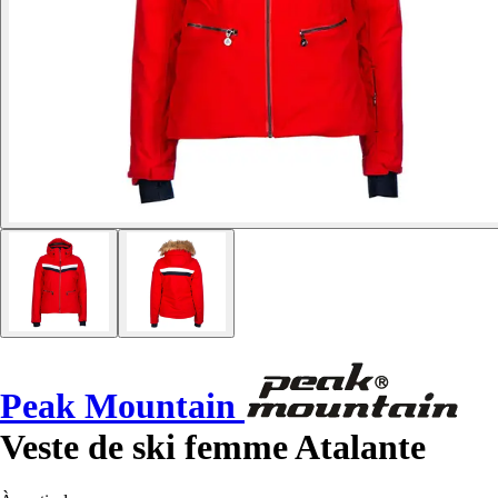
Peak Mountain
Veste de ski femme Atalante