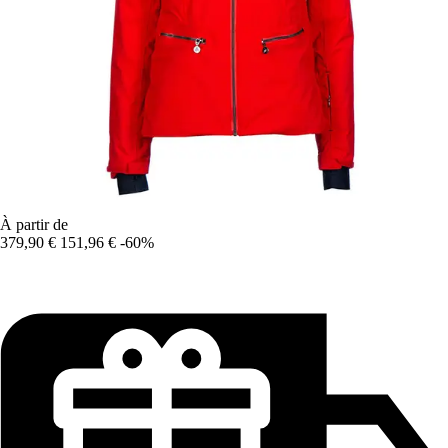
À partir de
379,90 €
151,96 €
-60%