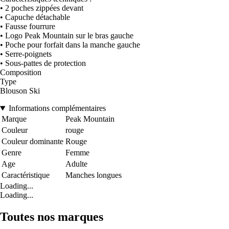
• 2 poches zippées devant
• Capuche détachable
• Fausse fourrure
• Logo Peak Mountain sur le bras gauche
• Poche pour forfait dans la manche gauche
• Serre-poignets
• Sous-pattes de protection
Composition
Type
Blouson Ski
Informations complémentaires
Marque
Peak Mountain
Couleur
rouge
Couleur dominante
Rouge
Genre
Femme
Age
Adulte
Caractéristique
Manches longues
Loading...
Loading...
Toutes nos marques