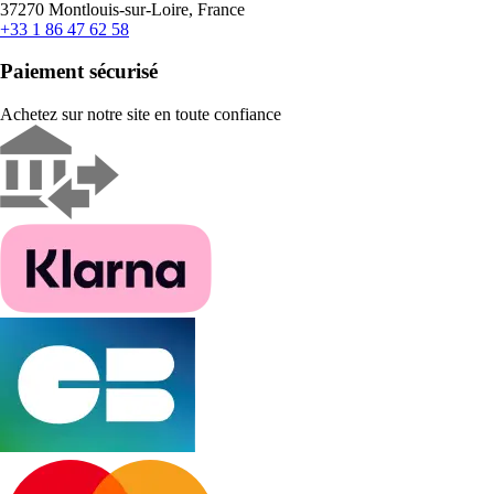
37270 Montlouis-sur-Loire, France
+33 1 86 47 62 58
Paiement sécurisé
Achetez sur notre site en toute confiance