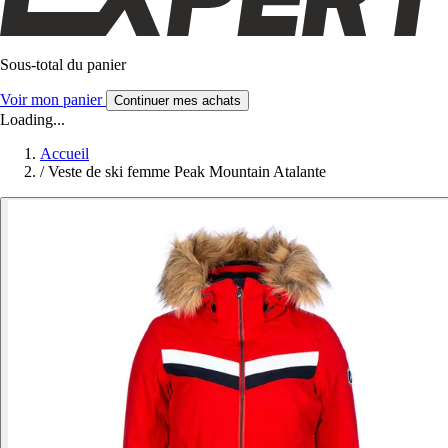
Sous-total du panier
Voir mon panier
Continuer mes achats
Loading...
Accueil
/
Veste de ski femme Peak Mountain Atalante