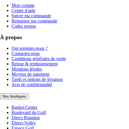
Mon compte
Centre d'aide
Suivre ma commande
Retourner ma commande
Codes promo
À propos
Qui sommes-nous ?
Contactez-nous
Conditions générales de vente
Retour & remboursement
Mentions légales
Moyens de paiement
Tarifs et options de livraison
Avis de confidentialité
Nos boutiques
Basket-Center
Boulevard du Golf
Direct Running
Direct-Volley
Espace Golf