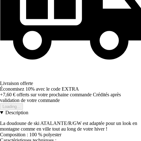
Livraison offerte
Économisez 10%
avec le code
EXTRA
+7,60 €
offerts sur votre prochaine commande
Crédités après
validation de votre commande
Loading...
Description
La doudoune de ski ATALANTE/R/GW est adaptée pour un look en
montagne comme en ville tout au long de votre hiver !
Composition : 100 % polyester
Caractéristiques techniques :