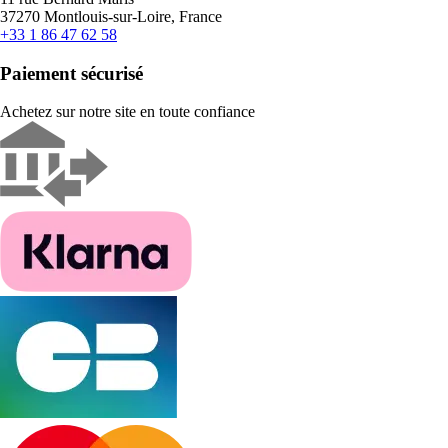
37270 Montlouis-sur-Loire, France
+33 1 86 47 62 58
Paiement sécurisé
Achetez sur notre site en toute confiance