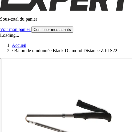
Sous-total du panier
Voir mon panier
Continuer mes achats
Loading...
Accueil
/
Bâton de randonnée Black Diamond Distance Z Pl S22