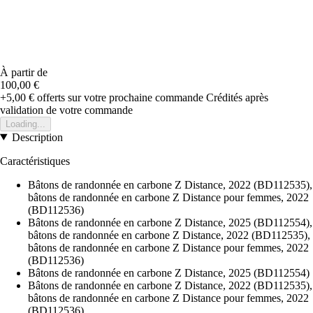
À partir de
100,00 €
+5,00 €
offerts sur votre prochaine commande
Crédités après
validation de votre commande
Loading...
Description
Caractéristiques
Bâtons de randonnée en carbone Z Distance, 2022 (BD112535),
bâtons de randonnée en carbone Z Distance pour femmes, 2022
(BD112536)
Bâtons de randonnée en carbone Z Distance, 2025 (BD112554),
bâtons de randonnée en carbone Z Distance, 2022 (BD112535),
bâtons de randonnée en carbone Z Distance pour femmes, 2022
(BD112536)
Bâtons de randonnée en carbone Z Distance, 2025 (BD112554)
Bâtons de randonnée en carbone Z Distance, 2022 (BD112535),
bâtons de randonnée en carbone Z Distance pour femmes, 2022
(BD112536)