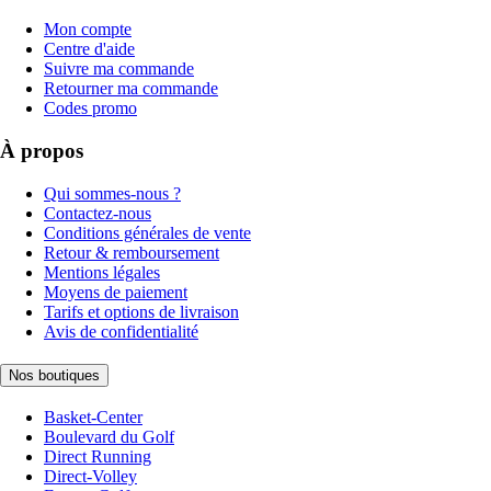
Mon compte
Centre d'aide
Suivre ma commande
Retourner ma commande
Codes promo
À propos
Qui sommes-nous ?
Contactez-nous
Conditions générales de vente
Retour & remboursement
Mentions légales
Moyens de paiement
Tarifs et options de livraison
Avis de confidentialité
Nos boutiques
Basket-Center
Boulevard du Golf
Direct Running
Direct-Volley