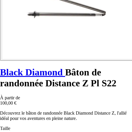
Black Diamond
Bâton de
randonnée Distance Z Pl S22
À partir de
100,00 €
Découvrez le bâton de randonnée Black Diamond Distance Z, l'allié
idéal pour vos aventures en pleine nature.
Taille