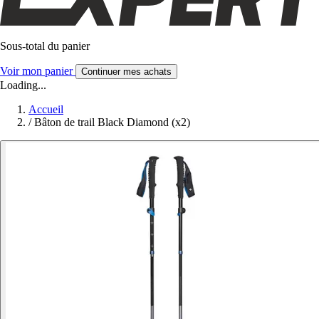
Sous-total du panier
Voir mon panier
Continuer mes achats
Loading...
Accueil
/
Bâton de trail Black Diamond (x2)