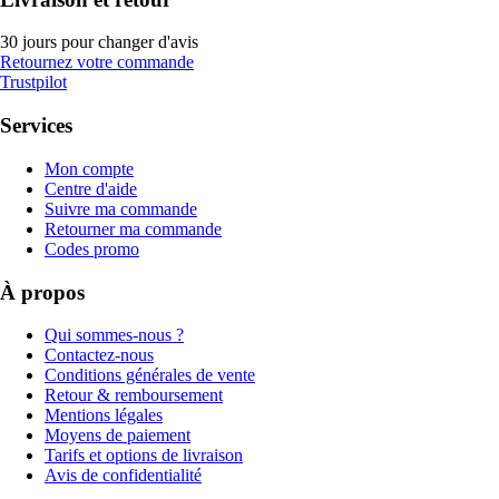
30 jours pour changer d'avis
Retournez votre commande
Trustpilot
Services
Mon compte
Centre d'aide
Suivre ma commande
Retourner ma commande
Codes promo
À propos
Qui sommes-nous ?
Contactez-nous
Conditions générales de vente
Retour & remboursement
Mentions légales
Moyens de paiement
Tarifs et options de livraison
Avis de confidentialité