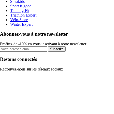
Sneakids
Sport is good
Training-Fit
Triathlon Expert
Vélo-Store
Winter Expert
Abonnez-vous à notre newsletter
Profitez de -10% en vous inscrivant à notre newsletter
S'inscrire
Restons connectés
Retrouvez-nous sur les réseaux sociaux