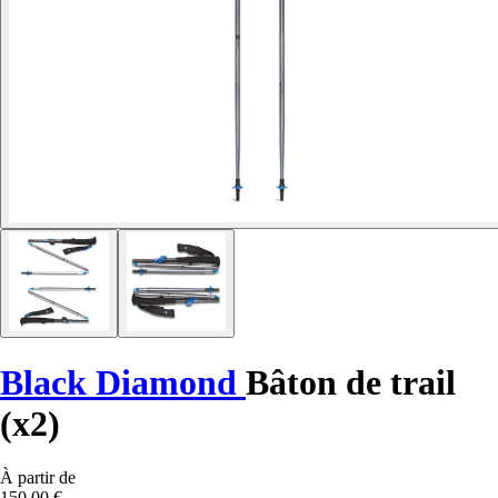
Black Diamond
Bâton de trail
(x2)
À partir de
150,00 €