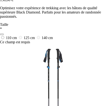
Optimisez votre expérience de trekking avec les bâtons de qualité
supérieure Black Diamond. Parfaits pour les amateurs de randonnée
passionnés.
Taille
*
110 cm
125 cm
140 cm
Ce champ est requis