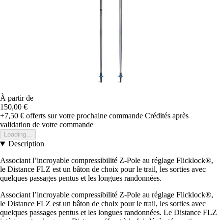
À partir de
150,00 €
+7,50 €
offerts sur votre prochaine commande
Crédités après
validation de votre commande
Loading...
Description
Associant l’incroyable compressibilité Z-Pole au réglage Flicklock®,
le Distance FLZ est un bâton de choix pour le trail, les sorties avec
quelques passages pentus et les longues randonnées.
Associant l’incroyable compressibilité Z-Pole au réglage Flicklock®,
le Distance FLZ est un bâton de choix pour le trail, les sorties avec
quelques passages pentus et les longues randonnées. Le Distance FLZ