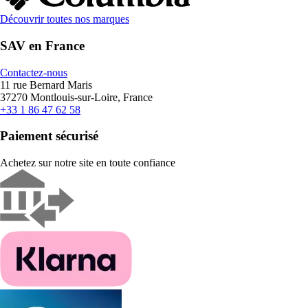
Découvrir toutes nos marques
SAV en France
Contactez-nous
11 rue Bernard Maris
37270 Montlouis-sur-Loire, France
+33 1 86 47 62 58
Paiement sécurisé
Achetez sur notre site en toute confiance