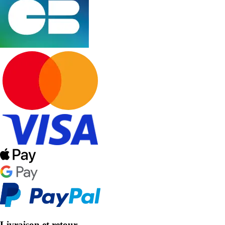
Livraison et retour