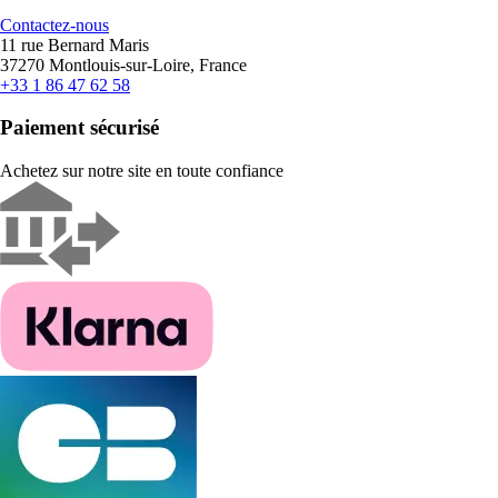
Contactez-nous
11 rue Bernard Maris
37270 Montlouis-sur-Loire, France
+33 1 86 47 62 58
Paiement sécurisé
Achetez sur notre site en toute confiance