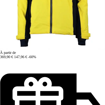
À partir de
369,90 €
147,96 €
-60%