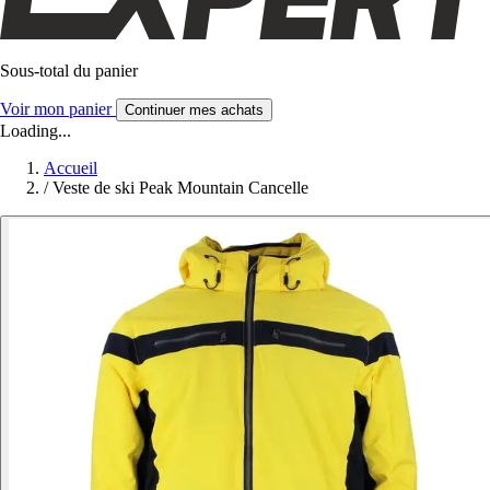
Sous-total du panier
Voir mon panier
Continuer mes achats
Loading...
Accueil
/
Veste de ski Peak Mountain Cancelle