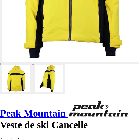
Peak Mountain
Veste de ski Cancelle