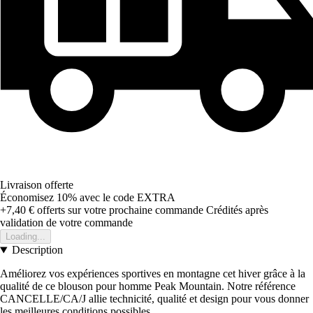
Livraison offerte
Économisez 10%
avec le code
EXTRA
+7,40 €
offerts sur votre prochaine commande
Crédités après
validation de votre commande
Loading...
Description
Améliorez vos expériences sportives en montagne cet hiver grâce à la
qualité de ce blouson pour homme Peak Mountain. Notre référence
CANCELLE/CA/J allie technicité, qualité et design pour vous donner
les meilleures conditions possibles.