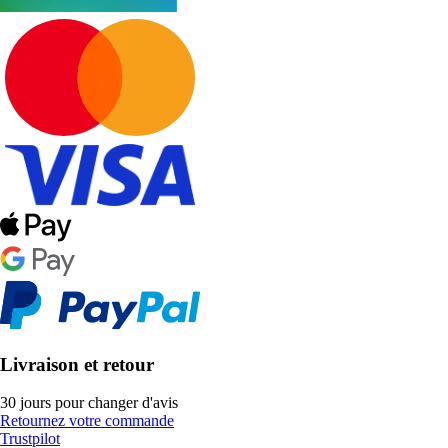
Livraison et retour
30 jours pour changer d'avis
Retournez votre commande
Trustpilot