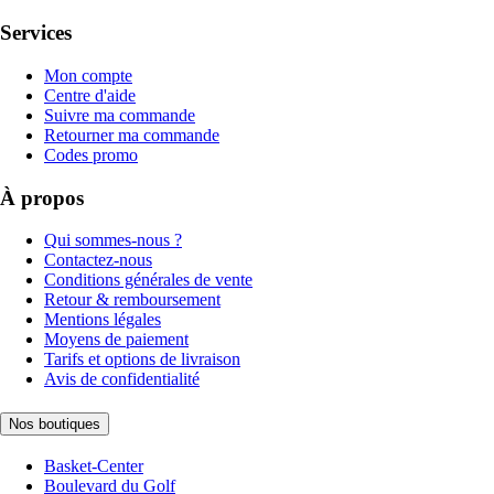
Services
Mon compte
Centre d'aide
Suivre ma commande
Retourner ma commande
Codes promo
À propos
Qui sommes-nous ?
Contactez-nous
Conditions générales de vente
Retour & remboursement
Mentions légales
Moyens de paiement
Tarifs et options de livraison
Avis de confidentialité
Nos boutiques
Basket-Center
Boulevard du Golf