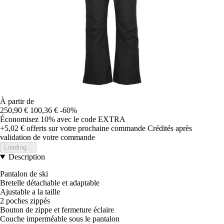
À partir de
250,90 €
100,36 €
-60%
Économisez 10%
avec le code
EXTRA
+5,02 €
offerts sur votre prochaine commande
Crédités après
validation de votre commande
Loading...
Description
Pantalon de ski
Bretelle détachable et adaptable
Ajustable a la taille
2 poches zippés
Bouton de zippe et fermeture éclaire
Couche imperméable sous le pantalon