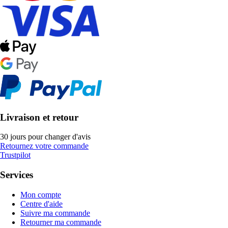
Livraison et retour
30 jours pour changer d'avis
Retournez votre commande
Trustpilot
Services
Mon compte
Centre d'aide
Suivre ma commande
Retourner ma commande