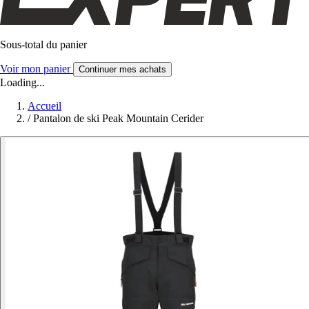
Sous-total du panier
Voir mon panier
Continuer mes achats
Loading...
Accueil
/
Pantalon de ski Peak Mountain Cerider