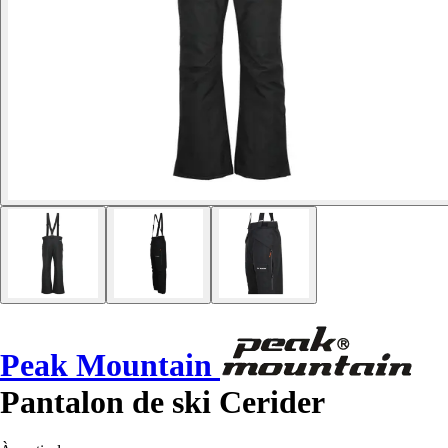
Peak Mountain
Pantalon de ski Cerider