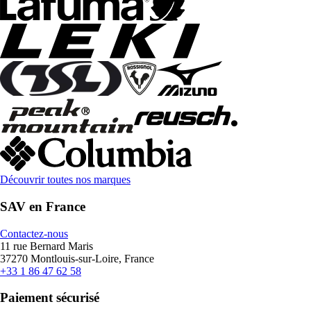
Découvrir toutes nos marques
SAV en France
Contactez-nous
11 rue Bernard Maris
37270 Montlouis-sur-Loire, France
+33 1 86 47 62 58
Paiement sécurisé