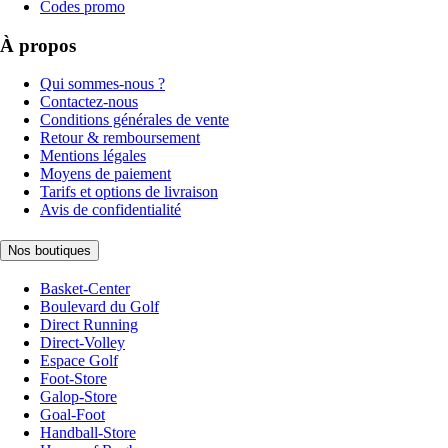
Codes promo
À propos
Qui sommes-nous ?
Contactez-nous
Conditions générales de vente
Retour & remboursement
Mentions légales
Moyens de paiement
Tarifs et options de livraison
Avis de confidentialité
Nos boutiques
Basket-Center
Boulevard du Golf
Direct Running
Direct-Volley
Espace Golf
Foot-Store
Galop-Store
Goal-Foot
Handball-Store