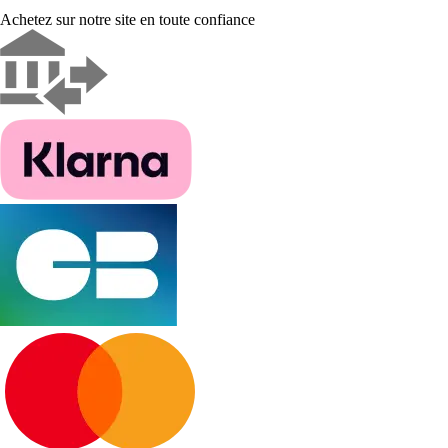
Achetez sur notre site en toute confiance