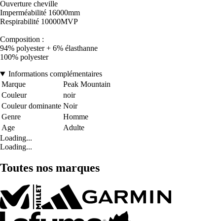
Ouverture cheville
Imperméabilité 16000mm
Respirabilité 10000MVP
Composition :
94% polyester + 6% élasthanne
100% polyester
Informations complémentaires
Marque
Peak Mountain
Couleur
noir
Couleur dominante
Noir
Genre
Homme
Age
Adulte
Loading...
Loading...
Toutes nos marques