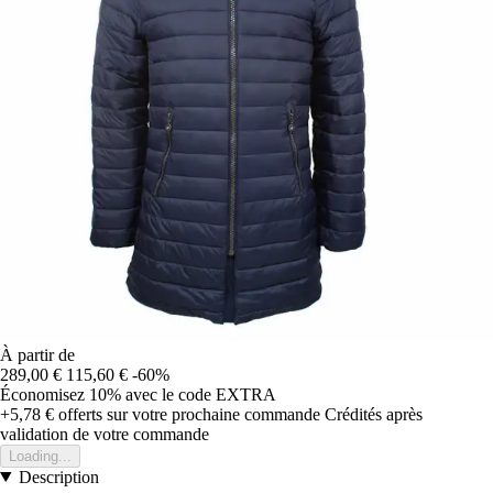
À partir de
289,00 €
115,60 €
-60%
Économisez 10%
avec le code
EXTRA
+5,78 €
offerts sur votre prochaine commande
Crédités après
validation de votre commande
Loading...
Description