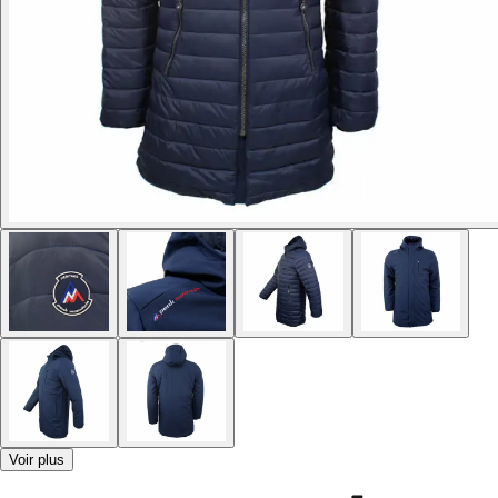
Voir plus