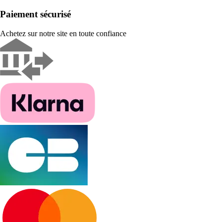
Paiement sécurisé
Achetez sur notre site en toute confiance