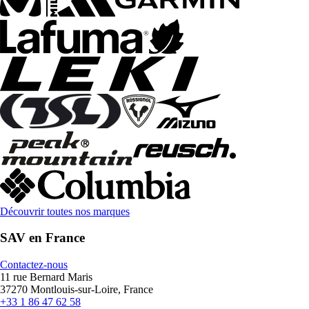
Découvrir toutes nos marques
SAV en France
Contactez-nous
11 rue Bernard Maris
37270 Montlouis-sur-Loire, France
+33 1 86 47 62 58