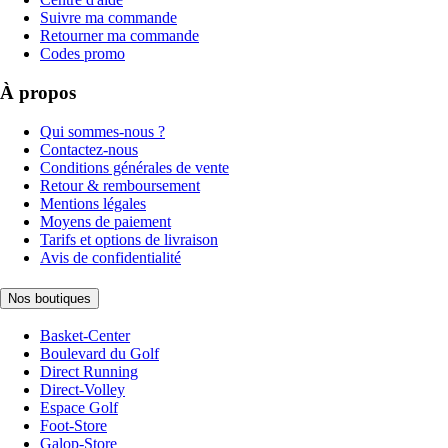
Suivre ma commande
Retourner ma commande
Codes promo
À propos
Qui sommes-nous ?
Contactez-nous
Conditions générales de vente
Retour & remboursement
Mentions légales
Moyens de paiement
Tarifs et options de livraison
Avis de confidentialité
Nos boutiques
Basket-Center
Boulevard du Golf
Direct Running
Direct-Volley
Espace Golf
Foot-Store
Galop-Store