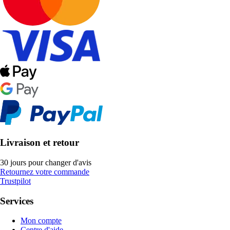
Livraison et retour
30 jours pour changer d'avis
Retournez votre commande
Trustpilot
Services
Mon compte
Centre d'aide