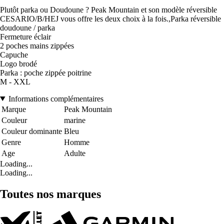
Plutôt parka ou Doudoune ? Peak Mountain et son modèle réversible
CESARIO/B/HEJ vous offre les deux choix à la fois.,Parka réversible
doudoune / parka
Fermeture éclair
2 poches mains zippées
Capuche
Logo brodé
Parka : poche zippée poitrine
M - XXL
Informations complémentaires
Marque
Peak Mountain
Couleur
marine
Couleur dominante
Bleu
Genre
Homme
Age
Adulte
Loading...
Loading...
Toutes nos marques