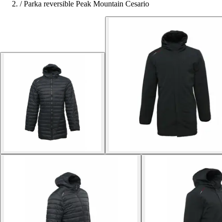
/
Parka reversible Peak Mountain Cesario