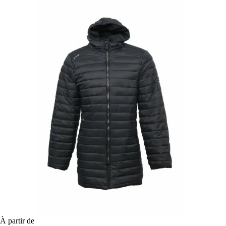
À partir de