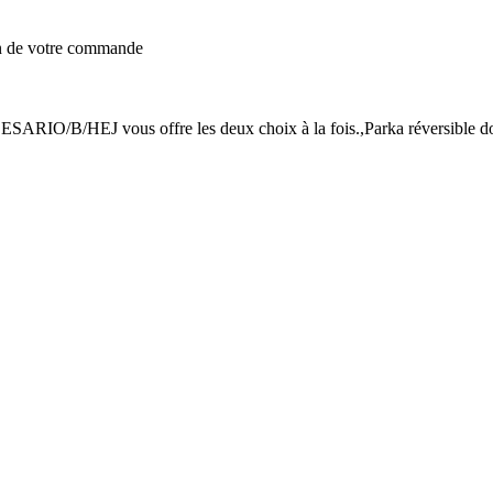
on de votre commande
ESARIO/B/HEJ vous offre les deux choix à la fois.,Parka réversible d