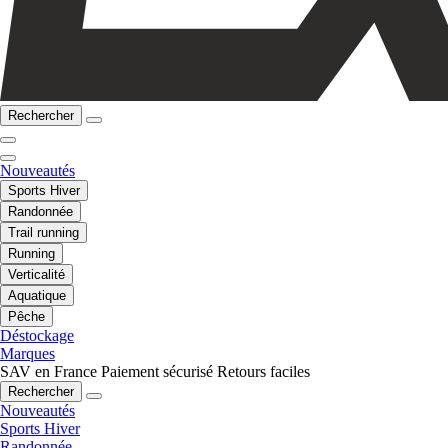
Rechercher
Nouveautés
Sports Hiver
Randonnée
Trail running
Running
Verticalité
Aquatique
Pêche
Déstockage
Marques
SAV en France
Paiement sécurisé
Retours faciles
Rechercher
Nouveautés
Sports Hiver
Randonnée