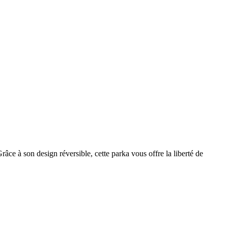
âce à son design réversible, cette parka vous offre la liberté de