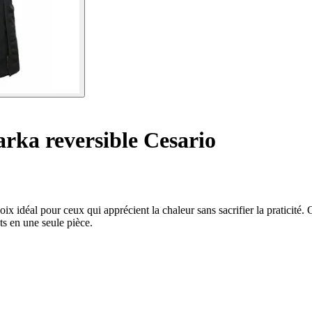
rka reversible Cesario
idéal pour ceux qui apprécient la chaleur sans sacrifier la praticité. Gr
s en une seule pièce.