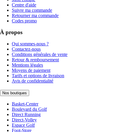
Centre d'aide
Suivre ma commande
Retourner ma commande
Codes promo
À propos
Qui sommes-nous ?
Contactez-nous
Conditions générales de vente
Retour & remboursement
Mentions légales
Moyens de paiement
Tarifs et options de livraison
Avis de confidentialité
Nos boutiques
Basket-Center
Boulevard du Golf
Direct Running
Direct-Volley
Espace Golf
Foot-Store