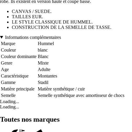
robe. Ils existent en version haute et coupe basse.
CANVAS / SUEDE.
TAILLES EUR.
LE STYLE CLASSIQUE DE HUMMEL.
CONSTRUCTION DE LA SEMELLE DE TASSE.
Informations complémentaires
Marque
Hummel
Couleur
blanc
Couleur dominante
Blanc
Genre
Mixte
Age
Adulte
Caractéristique
Montantes
Gamme
Stadil
Matière principale
Matière synthétique / cuir
Semelle
Semelle synthétique avec amortisseur de chocs
Loading...
Loading...
Toutes nos marques