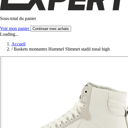
Sous-total du panier
Voir mon panier
Continuer mes achats
Loading...
Accueil
/
Baskets montantes Hummel Slimmet stadil tonal high