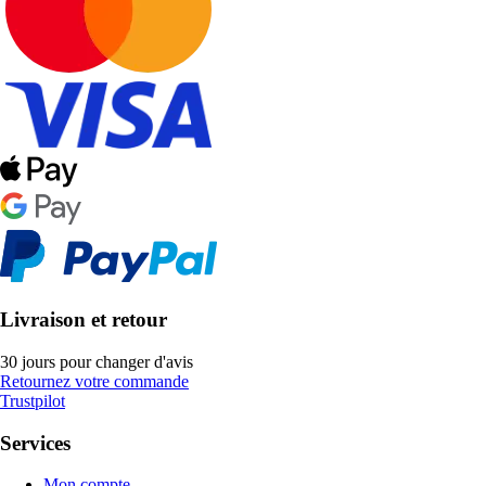
Livraison et retour
30 jours pour changer d'avis
Retournez votre commande
Trustpilot
Services
Mon compte