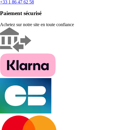
+33 1 86 47 62 58
Paiement sécurisé
Achetez sur notre site en toute confiance