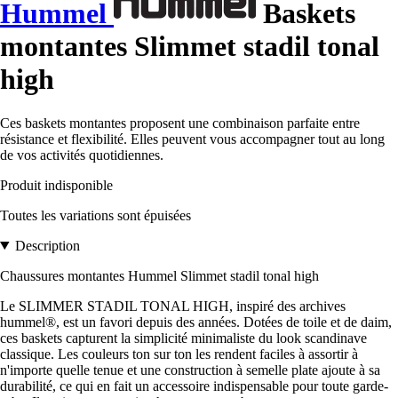
Hummel
Baskets
montantes Slimmet stadil tonal
high
Ces baskets montantes proposent une combinaison parfaite entre
résistance et flexibilité. Elles peuvent vous accompagner tout au long
de vos activités quotidiennes.
Produit indisponible
Toutes les variations sont épuisées
Description
Chaussures montantes Hummel Slimmet stadil tonal high
Le SLIMMER STADIL TONAL HIGH, inspiré des archives
hummel®, est un favori depuis des années. Dotées de toile et de daim,
ces baskets capturent la simplicité minimaliste du look scandinave
classique. Les couleurs ton sur ton les rendent faciles à assortir à
n'importe quelle tenue et une construction à semelle plate ajoute à sa
durabilité, ce qui en fait un accessoire indispensable pour toute garde-