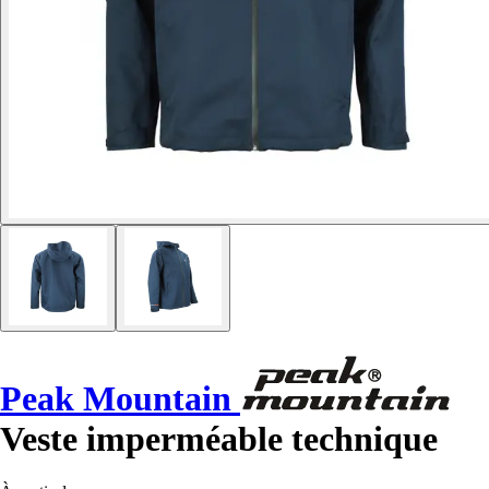
Peak Mountain
Veste imperméable technique