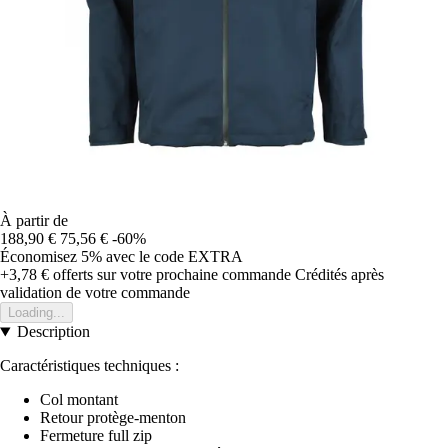
À partir de
188,90 €
75,56 €
-60%
Économisez 5%
avec le code
EXTRA
+3,78 €
offerts sur votre prochaine commande
Crédités après
validation de votre commande
Loading...
Description
Caractéristiques techniques :
Col montant
Retour protège-menton
Fermeture full zip