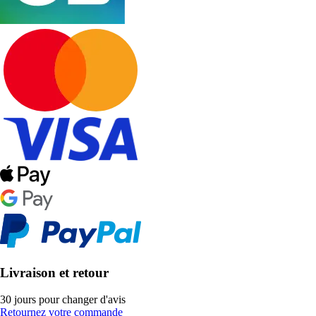
Livraison et retour
30 jours pour changer d'avis
Retournez votre commande