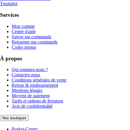
Trustpilot
Services
Mon compte
Centre d'aide
Suivre ma commande
Retourner ma commande
Codes promo
À propos
Qui sommes-nous ?
Contactez-nous
Conditions générales de vente
Retour & remboursement
Mentions légales
Moyens de paiement
Tarifs et options de livraison
Avis de confidentialité
Nos boutiques
Basket-Center