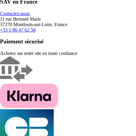
SAV en France
Contactez-nous
11 rue Bernard Maris
37270 Montlouis-sur-Loire, France
+33 1 86 47 62 58
Paiement sécurisé
Achetez sur notre site en toute confiance