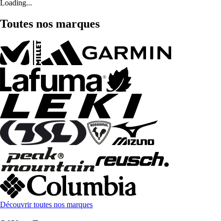
Loading...
Toutes nos marques
Découvrir toutes nos marques