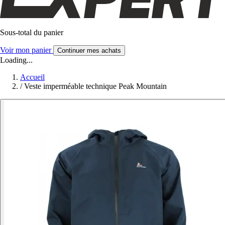
Sous-total du panier
Voir mon panier
Continuer mes achats
Loading...
Accueil
/
Veste imperméable technique Peak Mountain