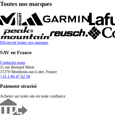
Toutes nos marques
Découvrir toutes nos marques
SAV en France
Contactez-nous
11 rue Bernard Maris
37270 Montlouis-sur-Loire, France
+33 1 86 47 62 58
Paiement sécurisé
Achetez sur notre site en toute confiance