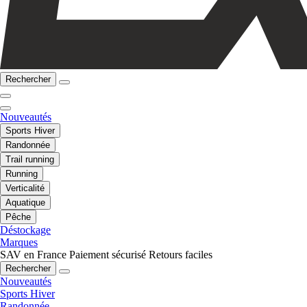
Rechercher
Nouveautés
Sports Hiver
Randonnée
Trail running
Running
Verticalité
Aquatique
Pêche
Déstockage
Marques
SAV en France
Paiement sécurisé
Retours faciles
Rechercher
Nouveautés
Sports Hiver
Randonnée