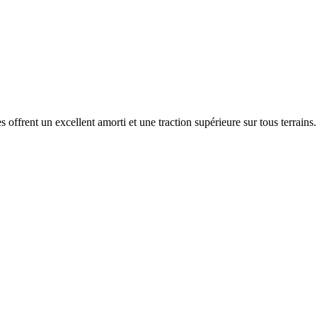
ent un excellent amorti et une traction supérieure sur tous terrains.