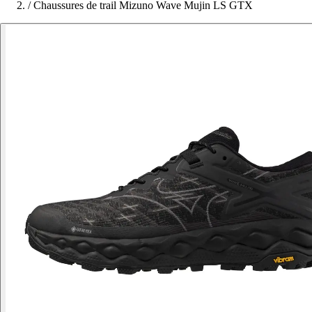
/
Chaussures de trail Mizuno Wave Mujin LS GTX