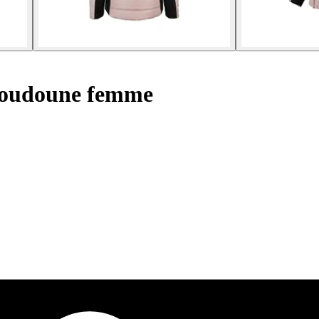
oudoune femme