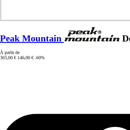
Peak Mountain
D
À partir de
365,00 €
146,00 €
-60%