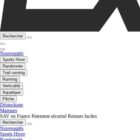
Rechercher
Nouveautés
Sports Hiver
Randonnée
Trail running
Running
Verticalité
Aquatique
Pêche
Déstockage
Marques
SAV en France
Paiement sécurisé
Retours faciles
Rechercher
Nouveautés
Sports Hiver
Randonnée