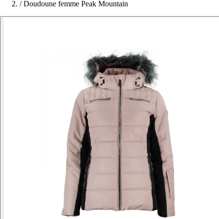
/
Doudoune femme Peak Mountain