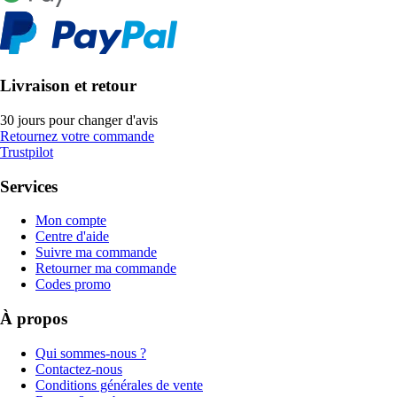
Livraison et retour
30 jours pour changer d'avis
Retournez votre commande
Trustpilot
Services
Mon compte
Centre d'aide
Suivre ma commande
Retourner ma commande
Codes promo
À propos
Qui sommes-nous ?
Contactez-nous
Conditions générales de vente