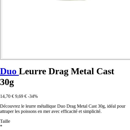
Duo
Leurre Drag Metal Cast
30g
14,70 €
9,69 €
-34%
Découvrez le leurre métallique Duo Drag Metal Cast 30g, idéal pour
attraper les poissons en mer avec efficacité et simplicité.
Taille
*