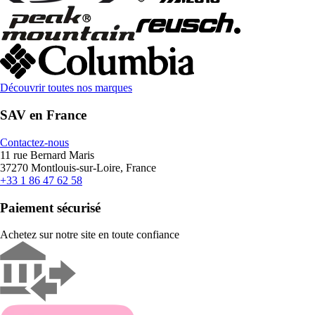
Découvrir toutes nos marques
SAV en France
Contactez-nous
11 rue Bernard Maris
37270 Montlouis-sur-Loire, France
+33 1 86 47 62 58
Paiement sécurisé
Achetez sur notre site en toute confiance