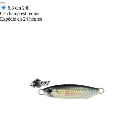
6,3 cm
24h
Ce champ est requis
Expédié en 24 heures