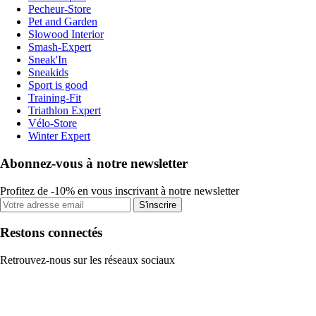
Pecheur-Store
Pet and Garden
Slowood Interior
Smash-Expert
Sneak'In
Sneakids
Sport is good
Training-Fit
Triathlon Expert
Vélo-Store
Winter Expert
Abonnez-vous à notre newsletter
Profitez de -10% en vous inscrivant à notre newsletter
S'inscrire
Restons connectés
Retrouvez-nous sur les réseaux sociaux