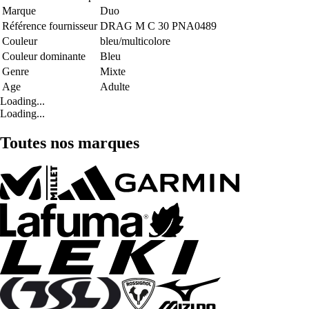
Marque
Duo
Référence fournisseur
DRAG M C 30 PNA0489
Couleur
bleu/multicolore
Couleur dominante
Bleu
Genre
Mixte
Age
Adulte
Loading...
Loading...
Toutes nos marques