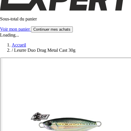
Sous-total du panier
Voir mon panier
Continuer mes achats
Loading...
Accueil
/
Leurre Duo Drag Metal Cast 30g