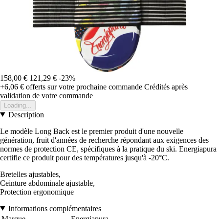
158,00 €
121,29 €
-23%
+6,06 €
offerts sur votre prochaine commande
Crédités après
validation de votre commande
Loading...
Description
Le modèle Long Back est le premier produit d'une nouvelle
génération, fruit d'années de recherche répondant aux exigences des
normes de protection CE, spécifiques à la pratique du ski. Energiapura
certifie ce produit pour des températures jusqu'à -20°C.
Bretelles ajustables,
Ceinture abdominale ajustable,
Protection ergonomique
Informations complémentaires
Marque
Energiapura