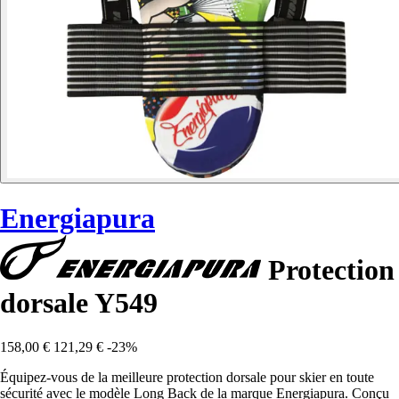
Energiapura
Protection
dorsale Y549
158,00 €
121,29 €
-23%
Équipez-vous de la meilleure protection dorsale pour skier en toute
sécurité avec le modèle Long Back de la marque Energiapura. Conçu