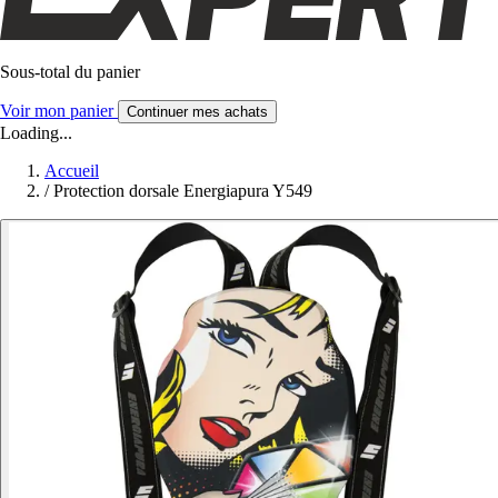
Sous-total du panier
Voir mon panier
Continuer mes achats
Loading...
Accueil
/
Protection dorsale Energiapura Y549