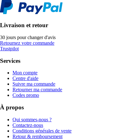
Livraison et retour
30 jours pour changer d'avis
Retournez votre commande
Trustpilot
Services
Mon compte
Centre d'aide
Suivre ma commande
Retourner ma commande
Codes promo
À propos
Qui sommes-nous ?
Contactez-nous
Conditions générales de vente
Retour & remboursement