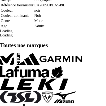
Référence fournisseur
EA2005UPLA549L
Couleur
noir
Couleur dominante
Noir
Genre
Mixte
Age
Adulte
Loading...
Loading...
Toutes nos marques