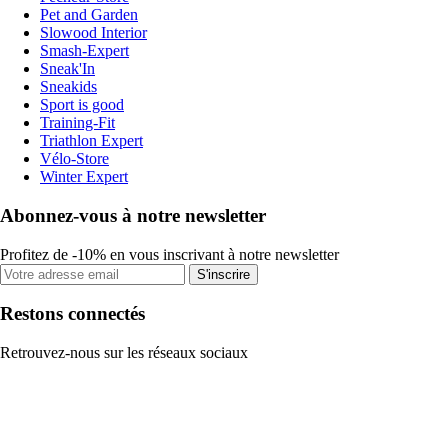
Pet and Garden
Slowood Interior
Smash-Expert
Sneak'In
Sneakids
Sport is good
Training-Fit
Triathlon Expert
Vélo-Store
Winter Expert
Abonnez-vous à notre newsletter
Profitez de -10% en vous inscrivant à notre newsletter
S'inscrire
Restons connectés
Retrouvez-nous sur les réseaux sociaux