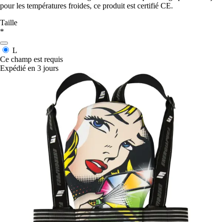
pour les températures froides, ce produit est certifié CE.
Taille
*
L
Ce champ est requis
Expédié en 3 jours