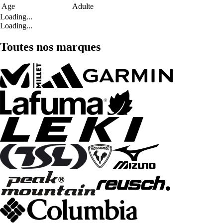
Age
Adulte
Loading...
Loading...
Toutes nos marques