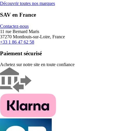
Découvrir toutes nos marques
SAV en France
Contactez-nous
11 rue Bernard Maris
37270 Montlouis-sur-Loire, France
+33 1 86 47 62 58
Paiement sécurisé
Achetez sur notre site en toute confiance