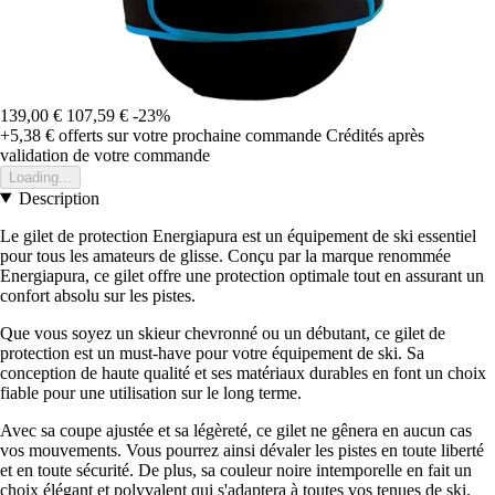
139,00 €
107,59 €
-23%
+5,38 €
offerts sur votre prochaine commande
Crédités après
validation de votre commande
Loading...
Description
Le gilet de protection Energiapura est un équipement de ski essentiel
pour tous les amateurs de glisse. Conçu par la marque renommée
Energiapura, ce gilet offre une protection optimale tout en assurant un
confort absolu sur les pistes.
Que vous soyez un skieur chevronné ou un débutant, ce gilet de
protection est un must-have pour votre équipement de ski. Sa
conception de haute qualité et ses matériaux durables en font un choix
fiable pour une utilisation sur le long terme.
Avec sa coupe ajustée et sa légèreté, ce gilet ne gênera en aucun cas
vos mouvements. Vous pourrez ainsi dévaler les pistes en toute liberté
et en toute sécurité. De plus, sa couleur noire intemporelle en fait un
choix élégant et polyvalent qui s'adaptera à toutes vos tenues de ski.