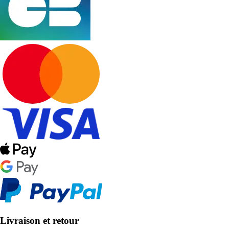
Livraison et retour