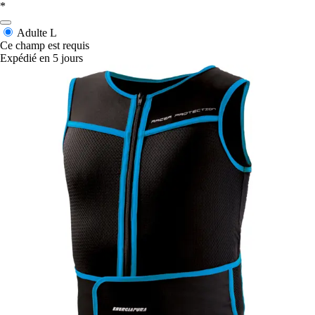
*
Adulte L
Ce champ est requis
Expédié en 5 jours