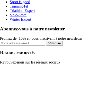
Sport is good
Training-Fit
Triathlon Expert
Vélo-Store
Winter Expert
Abonnez-vous à notre newsletter
Profitez de -10% en vous inscrivant à notre newsletter
S'inscrire
Restons connectés
Retrouvez-nous sur les réseaux sociaux