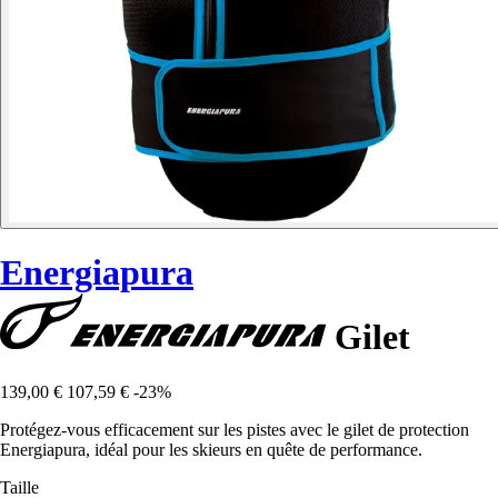
Energiapura
Gilet
139,00 €
107,59 €
-23%
Protégez-vous efficacement sur les pistes avec le gilet de protection
Energiapura, idéal pour les skieurs en quête de performance.
Taille