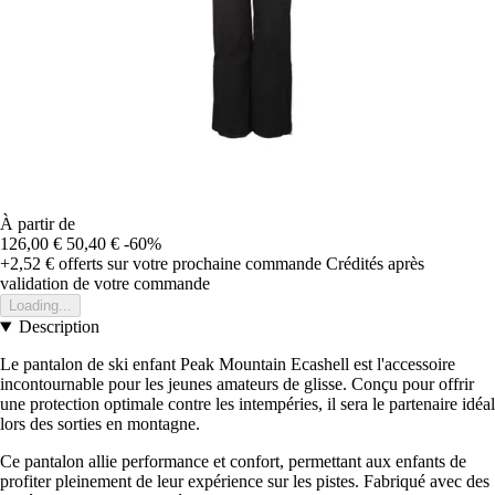
À partir de
126,00 €
50,40 €
-60%
+2,52 €
offerts sur votre prochaine commande
Crédités après
validation de votre commande
Loading...
Description
Le pantalon de ski enfant Peak Mountain Ecashell est l'accessoire
incontournable pour les jeunes amateurs de glisse. Conçu pour offrir
une protection optimale contre les intempéries, il sera le partenaire idéal
lors des sorties en montagne.
Ce pantalon allie performance et confort, permettant aux enfants de
profiter pleinement de leur expérience sur les pistes. Fabriqué avec des