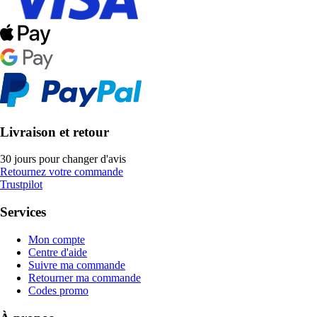
Livraison et retour
30 jours pour changer d'avis
Retournez votre commande
Trustpilot
Services
Mon compte
Centre d'aide
Suivre ma commande
Retourner ma commande
Codes promo