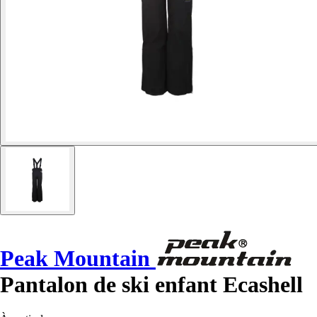
Peak Mountain
Pantalon de ski enfant Ecashell