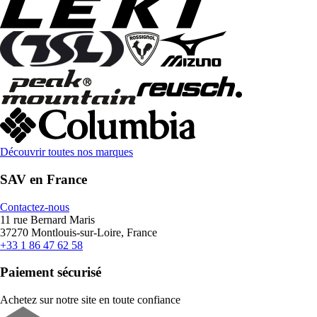
Découvrir toutes nos marques
SAV en France
Contactez-nous
11 rue Bernard Maris
37270 Montlouis-sur-Loire, France
+33 1 86 47 62 58
Paiement sécurisé
Achetez sur notre site en toute confiance