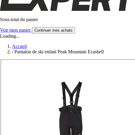
Sous-total du panier
Voir mon panier
Continuer mes achats
Loading...
Accueil
/
Pantalon de ski enfant Peak Mountain Ecashell