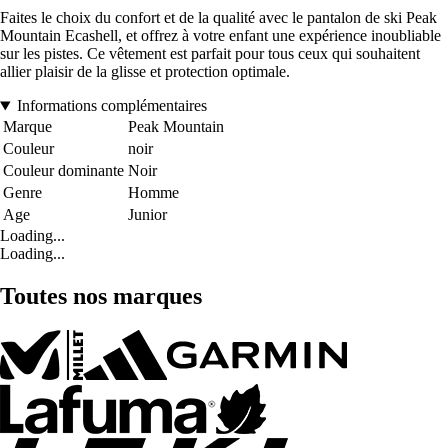
Faites le choix du confort et de la qualité avec le pantalon de ski Peak
Mountain Ecashell, et offrez à votre enfant une expérience inoubliable
sur les pistes. Ce vêtement est parfait pour tous ceux qui souhaitent
allier plaisir de la glisse et protection optimale.
Informations complémentaires
Marque
Peak Mountain
Couleur
noir
Couleur dominante
Noir
Genre
Homme
Age
Junior
Loading...
Loading...
Toutes nos marques