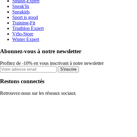
Smash-Expert
Sneak'In
Sneakids
Sport is good
Training-Fit
Triathlon Expert
Vélo-Store
Winter Expert
Abonnez-vous à notre newsletter
Profitez de -10% en vous inscrivant à notre newsletter
S'inscrire
Restons connectés
Retrouvez-nous sur les réseaux sociaux