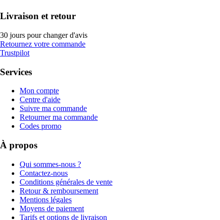
Livraison et retour
30 jours pour changer d'avis
Retournez votre commande
Trustpilot
Services
Mon compte
Centre d'aide
Suivre ma commande
Retourner ma commande
Codes promo
À propos
Qui sommes-nous ?
Contactez-nous
Conditions générales de vente
Retour & remboursement
Mentions légales
Moyens de paiement
Tarifs et options de livraison