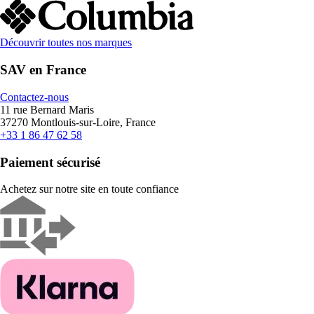
Découvrir toutes nos marques
SAV en France
Contactez-nous
11 rue Bernard Maris
37270 Montlouis-sur-Loire, France
+33 1 86 47 62 58
Paiement sécurisé
Achetez sur notre site en toute confiance