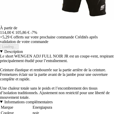
À partir de
114,00 €
105,86 €
-7%
+5,29 €
offerts sur votre prochaine commande
Crédités après
validation de votre commande
Loading...
Description
Le short WENGEN ADJ FULL NOIR JR est un coupe-vent, respirant
principalement étudié pour l’entraînement.
Ceinture élastique et rembourrée sur la partie arrière de la ceinture.
Fermetures éclair sur la partie avant de la jambe pour une ouverture
complète et rapide.
Une chaleur totale sans le poids et l’encombrement des tissus
d’isolation traditionnels. Ajustement non restrictif pour une liberté de
mouvement totale.
Informations complémentaires
Marque
Energiapura
Couleur
noir