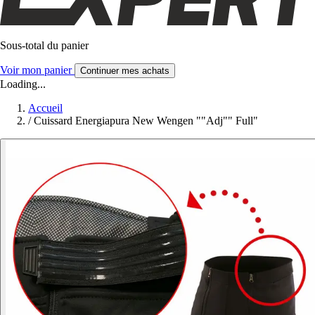
Sous-total du panier
Voir mon panier
Continuer mes achats
Loading...
Accueil
/
Cuissard Energiapura New Wengen ""Adj"" Full"