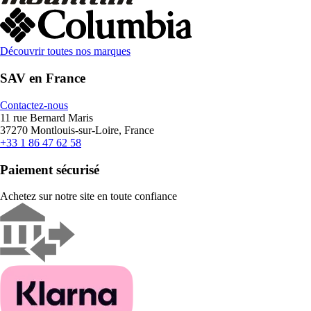
Découvrir toutes nos marques
SAV en France
Contactez-nous
11 rue Bernard Maris
37270 Montlouis-sur-Loire, France
+33 1 86 47 62 58
Paiement sécurisé
Achetez sur notre site en toute confiance