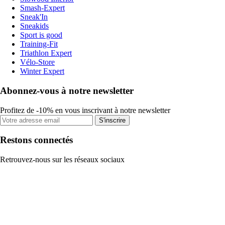
Smash-Expert
Sneak'In
Sneakids
Sport is good
Training-Fit
Triathlon Expert
Vélo-Store
Winter Expert
Abonnez-vous à notre newsletter
Profitez de -10% en vous inscrivant à notre newsletter
S'inscrire
Restons connectés
Retrouvez-nous sur les réseaux sociaux