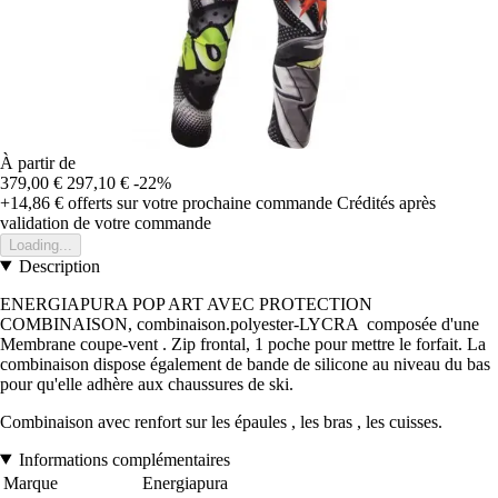
À partir de
379,00 €
297,10 €
-22%
+14,86 €
offerts sur votre prochaine commande
Crédités après
validation de votre commande
Loading...
Description
ENERGIAPURA POP ART AVEC PROTECTION
COMBINAISON, combinaison.polyester-LYCRA composée d'une
Membrane coupe-vent . Zip frontal, 1 poche pour mettre le forfait. La
combinaison dispose également de bande de silicone au niveau du bas
pour qu'elle adhère aux chaussures de ski.
Combinaison avec renfort sur les épaules , les bras , les cuisses.
Informations complémentaires
Marque
Energiapura