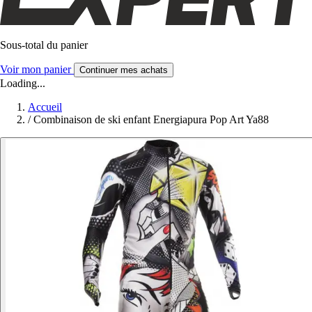
Sous-total du panier
Voir mon panier
Continuer mes achats
Loading...
Accueil
/
Combinaison de ski enfant Energiapura Pop Art Ya88