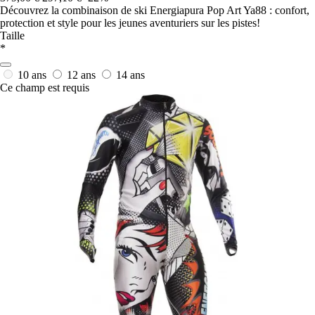
Découvrez la combinaison de ski Energiapura Pop Art Ya88 : confort,
protection et style pour les jeunes aventuriers sur les pistes!
Taille
*
10 ans
12 ans
14 ans
Ce champ est requis