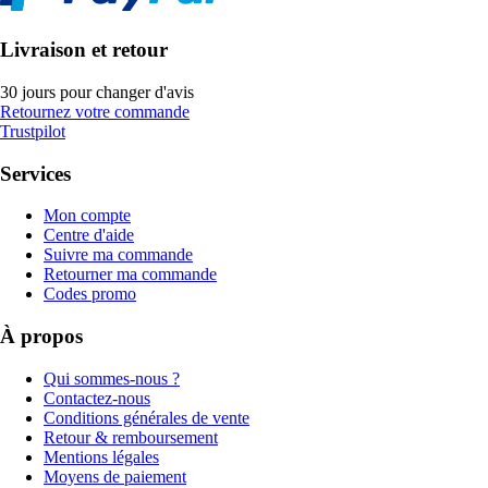
Livraison et retour
30 jours pour changer d'avis
Retournez votre commande
Trustpilot
Services
Mon compte
Centre d'aide
Suivre ma commande
Retourner ma commande
Codes promo
À propos
Qui sommes-nous ?
Contactez-nous
Conditions générales de vente
Retour & remboursement
Mentions légales
Moyens de paiement