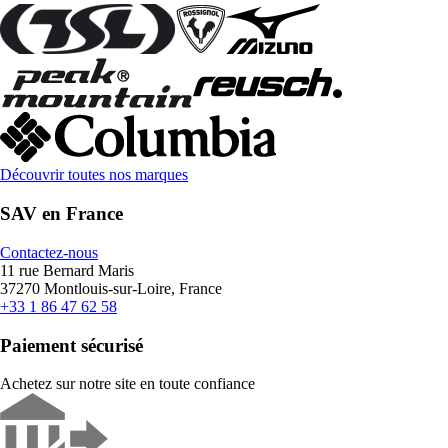
Découvrir toutes nos marques
SAV en France
Contactez-nous
11 rue Bernard Maris
37270 Montlouis-sur-Loire, France
+33 1 86 47 62 58
Paiement sécurisé
Achetez sur notre site en toute confiance