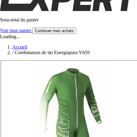
Sous-total du panier
Voir mon panier
Continuer mes achats
Loading...
Accueil
/
Combinaison de ski Energiapura Y659