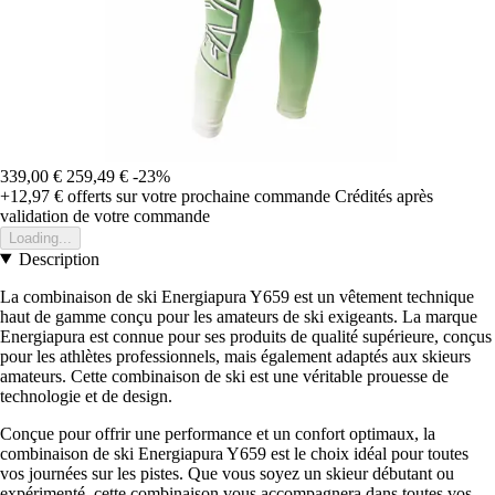
339,00 €
259,49 €
-23%
+12,97 €
offerts sur votre prochaine commande
Crédités après
validation de votre commande
Loading...
Description
La combinaison de ski Energiapura Y659 est un vêtement technique
haut de gamme conçu pour les amateurs de ski exigeants. La marque
Energiapura est connue pour ses produits de qualité supérieure, conçus
pour les athlètes professionnels, mais également adaptés aux skieurs
amateurs. Cette combinaison de ski est une véritable prouesse de
technologie et de design.
Conçue pour offrir une performance et un confort optimaux, la
combinaison de ski Energiapura Y659 est le choix idéal pour toutes
vos journées sur les pistes. Que vous soyez un skieur débutant ou
expérimenté, cette combinaison vous accompagnera dans toutes vos