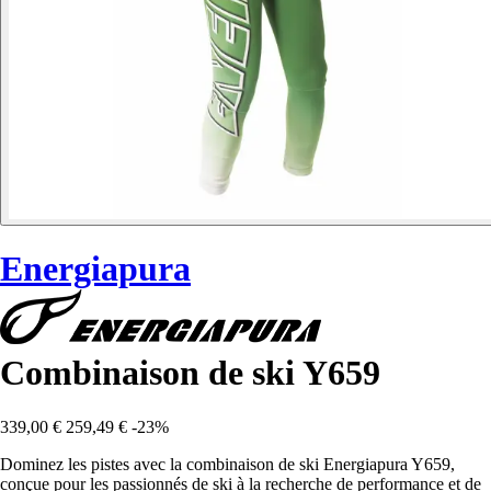
Energiapura
Combinaison de ski Y659
339,00 €
259,49 €
-23%
Dominez les pistes avec la combinaison de ski Energiapura Y659,
conçue pour les passionnés de ski à la recherche de performance et de