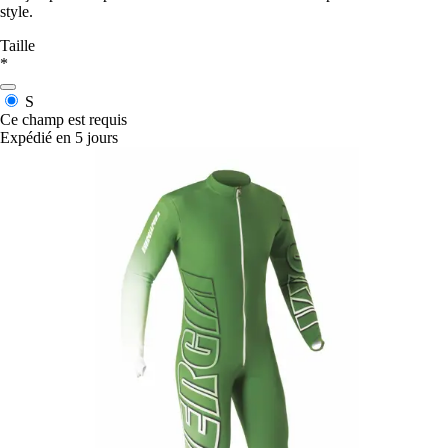
style.
Taille
*
S
Ce champ est requis
Expédié en 5 jours