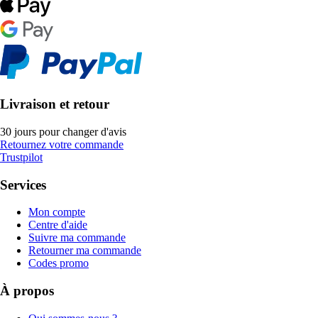
Livraison et retour
30 jours pour changer d'avis
Retournez votre commande
Trustpilot
Services
Mon compte
Centre d'aide
Suivre ma commande
Retourner ma commande
Codes promo
À propos