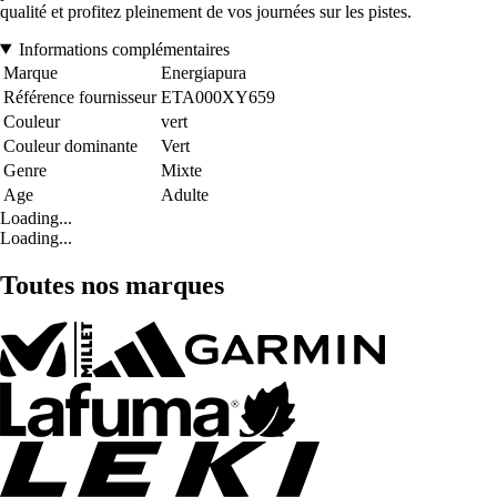
qualité et profitez pleinement de vos journées sur les pistes.
Informations complémentaires
Marque
Energiapura
Référence fournisseur
ETA000XY659
Couleur
vert
Couleur dominante
Vert
Genre
Mixte
Age
Adulte
Loading...
Loading...
Toutes nos marques