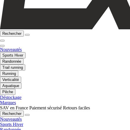
Rechercher
Nouveautés
Sports Hiver
Randonnée
Trail running
Running
Verticalité
Aquatique
Pêche
Déstockage
Marques
SAV en France
Paiement sécurisé
Retours faciles
Rechercher
Nouveautés
Sports Hiver
Randonnée