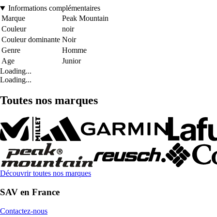
Informations complémentaires
Marque
Peak Mountain
Couleur
noir
Couleur dominante
Noir
Genre
Homme
Age
Junior
Loading...
Loading...
Toutes nos marques
Découvrir toutes nos marques
SAV en France
Contactez-nous