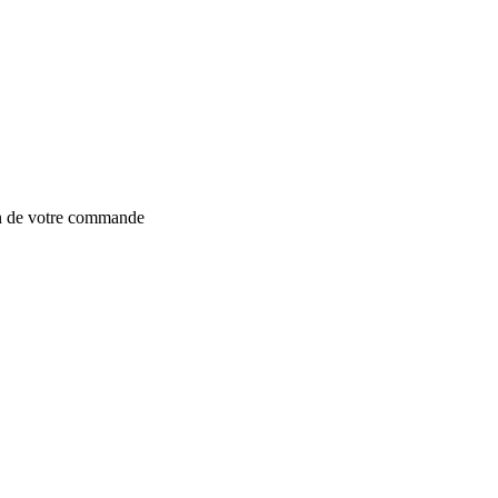
on de votre commande