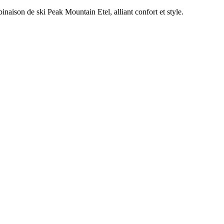
inaison de ski Peak Mountain Etel, alliant confort et style.