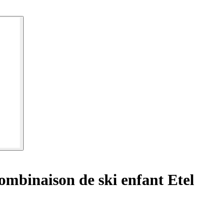
mbinaison de ski enfant Etel