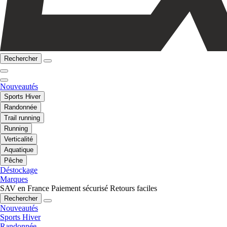
Rechercher
Nouveautés
Sports Hiver
Randonnée
Trail running
Running
Verticalité
Aquatique
Pêche
Déstockage
Marques
SAV en France
Paiement sécurisé
Retours faciles
Rechercher
Nouveautés
Sports Hiver
Randonnée