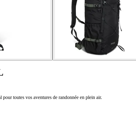
L
pour toutes vos aventures de randonnée en plein air.