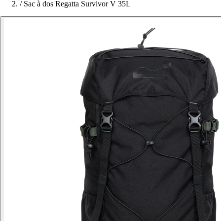
/
Sac à dos Regatta Survivor V 35L