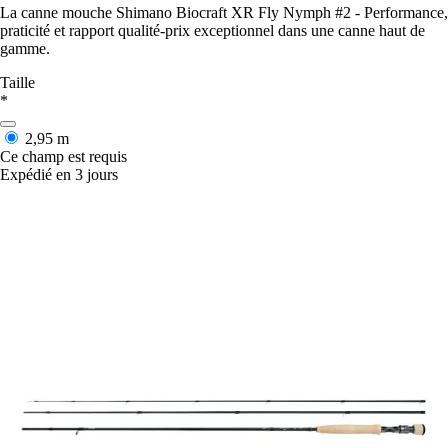
La canne mouche Shimano Biocraft XR Fly Nymph #2 - Performance,
praticité et rapport qualité-prix exceptionnel dans une canne haut de
gamme.
Taille
*
2,95 m
Ce champ est requis
Expédié en 3 jours