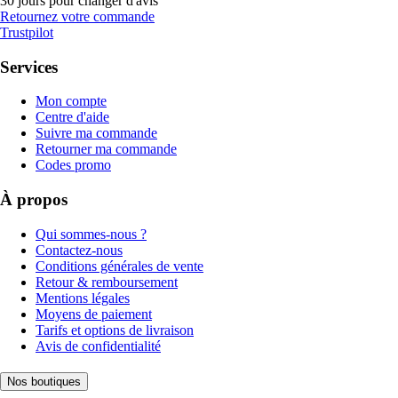
30 jours pour changer d'avis
Retournez votre commande
Trustpilot
Services
Mon compte
Centre d'aide
Suivre ma commande
Retourner ma commande
Codes promo
À propos
Qui sommes-nous ?
Contactez-nous
Conditions générales de vente
Retour & remboursement
Mentions légales
Moyens de paiement
Tarifs et options de livraison
Avis de confidentialité
Nos boutiques