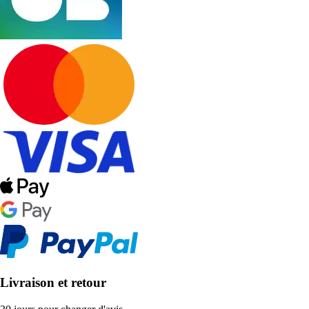
Livraison et retour