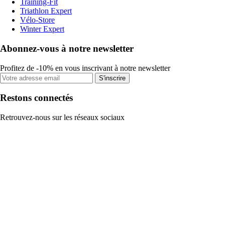
Training-Fit
Triathlon Expert
Vélo-Store
Winter Expert
Abonnez-vous à notre newsletter
Profitez de -10% en vous inscrivant à notre newsletter
S'inscrire
Restons connectés
Retrouvez-nous sur les réseaux sociaux