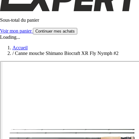
Sous-total du panier
Voir mon panier
Continuer mes achats
Loading...
Accueil
/
Canne mouche Shimano Biocraft XR Fly Nymph #2