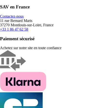
SAV en France
Contactez-nous
11 rue Bernard Maris
37270 Montlouis-sur-Loire, France
+33 1 86 47 62 58
Paiement sécurisé
Achetez sur notre site en toute confiance