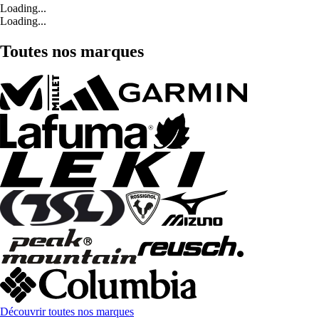
Loading...
Loading...
Toutes nos marques
Découvrir toutes nos marques