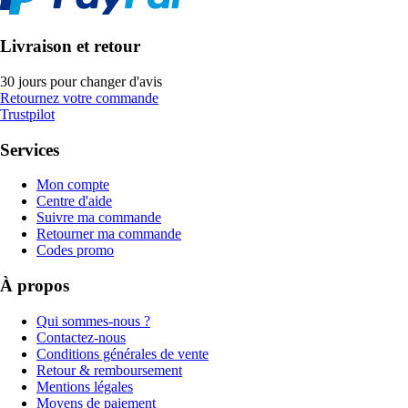
Livraison et retour
30 jours pour changer d'avis
Retournez votre commande
Trustpilot
Services
Mon compte
Centre d'aide
Suivre ma commande
Retourner ma commande
Codes promo
À propos
Qui sommes-nous ?
Contactez-nous
Conditions générales de vente
Retour & remboursement
Mentions légales
Moyens de paiement