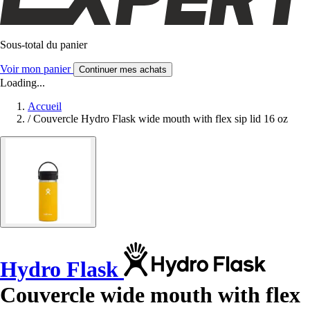
Sous-total du panier
Voir mon panier
Continuer mes achats
Loading...
Accueil
/
Couvercle Hydro Flask wide mouth with flex sip lid 16 oz
Hydro Flask
Couvercle wide mouth with flex