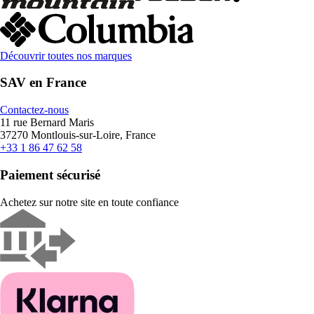
Découvrir toutes nos marques
SAV en France
Contactez-nous
11 rue Bernard Maris
37270 Montlouis-sur-Loire, France
+33 1 86 47 62 58
Paiement sécurisé
Achetez sur notre site en toute confiance