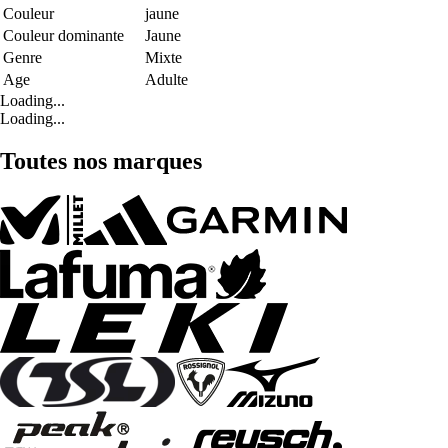
Couleur
jaune
Couleur dominante
Jaune
Genre
Mixte
Age
Adulte
Loading...
Loading...
Toutes nos marques