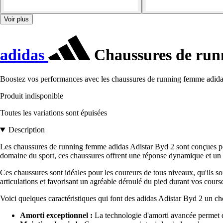
Voir plus
adidas
Chaussures de run
Boostez vos performances avec les chaussures de running femme adidas A
Produit indisponible
Toutes les variations sont épuisées
Description
Les chaussures de running femme adidas Adistar Byd 2 sont conçues pou
domaine du sport, ces chaussures offrent une réponse dynamique et un c
Ces chaussures sont idéales pour les coureurs de tous niveaux, qu'ils so
articulations et favorisant un agréable déroulé du pied durant vos cours
Voici quelques caractéristiques qui font des adidas Adistar Byd 2 un ch
Amorti exceptionnel :
La technologie d'amorti avancée permet d'