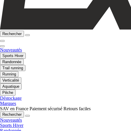
Rechercher
Nouveautés
Sports Hiver
Randonnée
Trail running
Running
Verticalité
Aquatique
Pêche
Déstockage
Marques
SAV en France
Paiement sécurisé
Retours faciles
Rechercher
Nouveautés
Sports Hiver
Randonnée