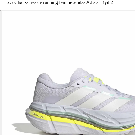
/
Chaussures de running femme adidas Adistar Byd 2