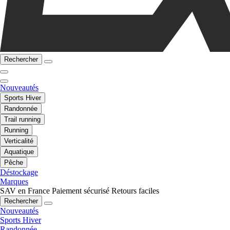
Rechercher
Nouveautés
Sports Hiver
Randonnée
Trail running
Running
Verticalité
Aquatique
Pêche
Déstockage
Marques
SAV en France
Paiement sécurisé
Retours faciles
Rechercher
Nouveautés
Sports Hiver
Randonnée