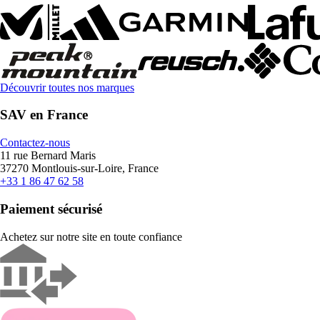
Découvrir toutes nos marques
SAV en France
Contactez-nous
11 rue Bernard Maris
37270 Montlouis-sur-Loire, France
+33 1 86 47 62 58
Paiement sécurisé
Achetez sur notre site en toute confiance