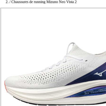
/
Chaussures de running Mizuno Neo Vista 2