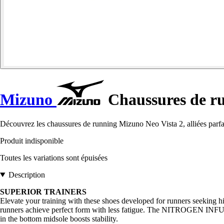
Mizuno
Chaussures de ru
Découvrez les chaussures de running Mizuno Neo Vista 2, alliées parfai
Produit indisponible
Toutes les variations sont épuisées
Description
SUPERIOR TRAINERS
Elevate your training with these shoes developed for runners seeking h
runners achieve perfect form with less fatigue. The NITROGEN
in the bottom midsole boosts stability.