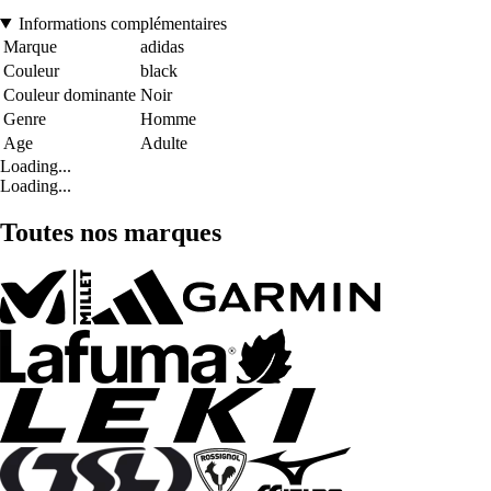
Informations complémentaires
Marque
adidas
Couleur
black
Couleur dominante
Noir
Genre
Homme
Age
Adulte
Loading...
Loading...
Toutes nos marques