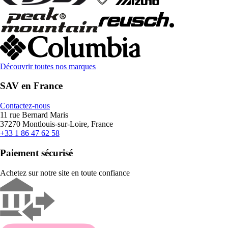
Découvrir toutes nos marques
SAV en France
Contactez-nous
11 rue Bernard Maris
37270 Montlouis-sur-Loire, France
+33 1 86 47 62 58
Paiement sécurisé
Achetez sur notre site en toute confiance