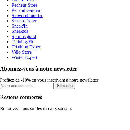
Pecheur-Store
Pet and Garden
Slowood Interior
Smash-Expert
Sneak'In
Sneakids
Sport is good
Training-Fit
Triathlon Expert
Vélo-Store
Winter Expert
Abonnez-vous à notre newsletter
Profitez de -10% en vous inscrivant à notre newsletter
S'inscrire
Restons connectés
Retrouvez-nous sur les réseaux sociaux