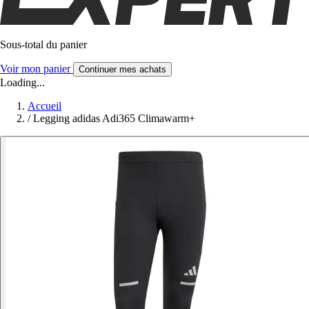
Sous-total du panier
Voir mon panier
Continuer mes achats
Loading...
Accueil
/
Legging adidas Adi365 Climawarm+