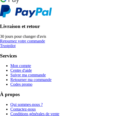
Livraison et retour
30 jours pour changer d'avis
Retournez votre commande
Trustpilot
Services
Mon compte
Centre d'aide
Suivre ma commande
Retourner ma commande
Codes promo
À propos
Qui sommes-nous ?
Contactez-nous
Conditions générales de vente