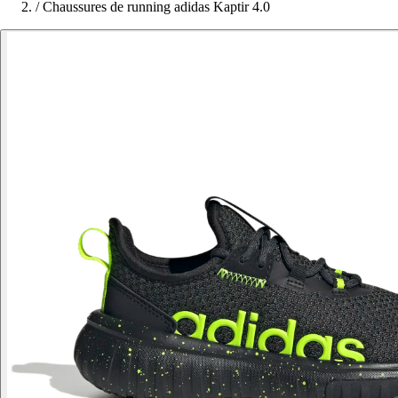
/
Chaussures de running adidas Kaptir 4.0