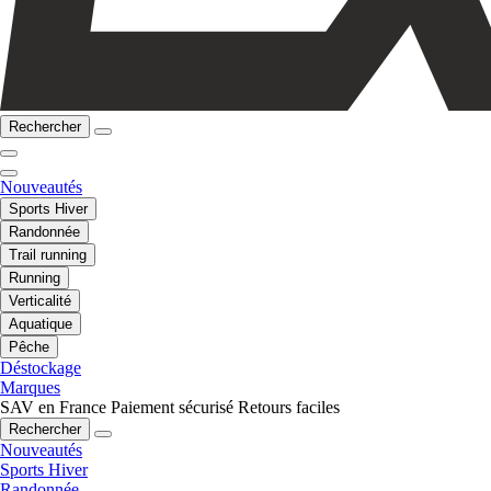
Rechercher
Nouveautés
Sports Hiver
Randonnée
Trail running
Running
Verticalité
Aquatique
Pêche
Déstockage
Marques
SAV en France
Paiement sécurisé
Retours faciles
Rechercher
Nouveautés
Sports Hiver
Randonnée