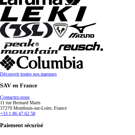
Découvrir toutes nos marques
SAV en France
Contactez-nous
11 rue Bernard Maris
37270 Montlouis-sur-Loire, France
+33 1 86 47 62 58
Paiement sécurisé