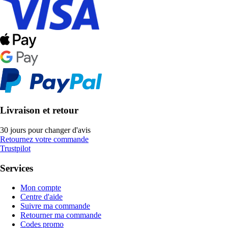
Livraison et retour
30 jours pour changer d'avis
Retournez votre commande
Trustpilot
Services
Mon compte
Centre d'aide
Suivre ma commande
Retourner ma commande
Codes promo