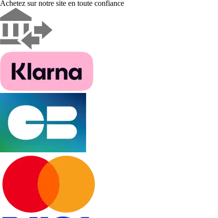
Achetez sur notre site en toute confiance