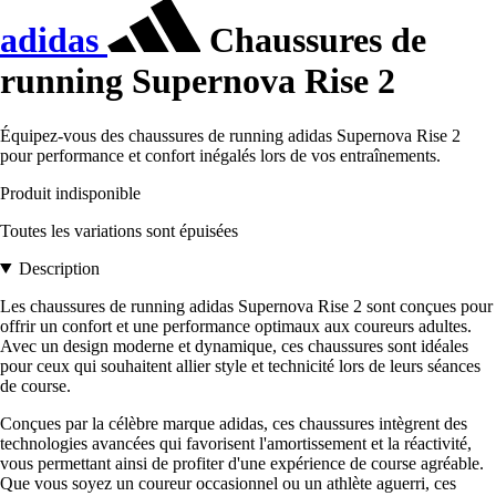
adidas
Chaussures de
running Supernova Rise 2
Équipez-vous des chaussures de running adidas Supernova Rise 2
pour performance et confort inégalés lors de vos entraînements.
Produit indisponible
Toutes les variations sont épuisées
Description
Les chaussures de running adidas Supernova Rise 2 sont conçues pour
offrir un confort et une performance optimaux aux coureurs adultes.
Avec un design moderne et dynamique, ces chaussures sont idéales
pour ceux qui souhaitent allier style et technicité lors de leurs séances
de course.
Conçues par la célèbre marque adidas, ces chaussures intègrent des
technologies avancées qui favorisent l'amortissement et la réactivité,
vous permettant ainsi de profiter d'une expérience de course agréable.
Que vous soyez un coureur occasionnel ou un athlète aguerri, ces