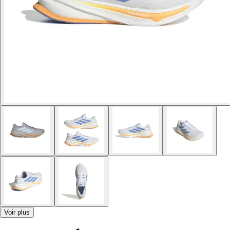
Voir plus