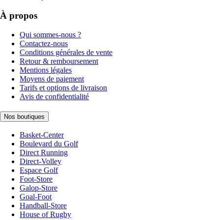
À propos
Qui sommes-nous ?
Contactez-nous
Conditions générales de vente
Retour & remboursement
Mentions légales
Moyens de paiement
Tarifs et options de livraison
Avis de confidentialité
Nos boutiques
Basket-Center
Boulevard du Golf
Direct Running
Direct-Volley
Espace Golf
Foot-Store
Galop-Store
Goal-Foot
Handball-Store
House of Rugby