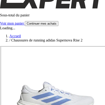
Sous-total du panier
Voir mon panier
Continuer mes achats
Loading...
Accueil
/
Chaussures de running adidas Supernova Rise 2