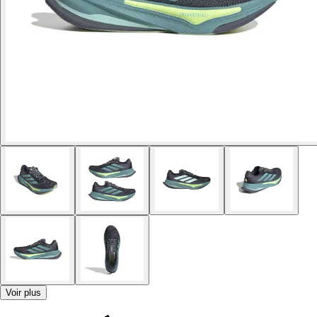
Voir plus