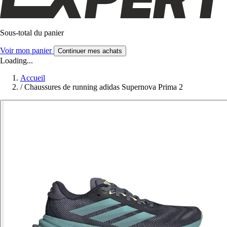
Sous-total du panier
Voir mon panier
Continuer mes achats
Loading...
Accueil
/
Chaussures de running adidas Supernova Prima 2