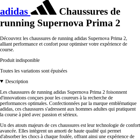
adidas
Chaussures de
running Supernova Prima 2
Découvrez les chaussures de running adidas Supernova Prima 2,
alliant performance et confort pour optimiser votre expérience de
course.
Produit indisponible
Toutes les variations sont épuisées
Description
Les chaussures de running adidas Supernova Prima 2 foisonnent
d'innovations conçues pour les coureurs à la recherche de
performances optimales. Confectionnées par la marque emblématique
adidas, ces chaussures s'adressent aux hommes adultes qui pratiquent
la course à pied avec passion et sérieux.
Un des atouts majeurs de ces chaussures est leur technologie de confort
avancée. Elles intègrent un amorti de haute qualité qui permet
d'absorber les chocs à chaque foulée, offrant ainsi une expérience de