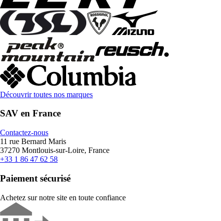
Découvrir toutes nos marques
SAV en France
Contactez-nous
11 rue Bernard Maris
37270 Montlouis-sur-Loire, France
+33 1 86 47 62 58
Paiement sécurisé
Achetez sur notre site en toute confiance