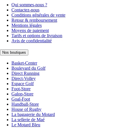
Qui sommes-nous ?
Contactez-nous
Conditions générales de vente
Retour & remboursement
Mentions légales
Moyens de paiement
Tarifs et options de livraison
Avis de confidentialité
Nos boutiques
Basket-Center
Boulevard du Golf
Direct Running
Direct-Volley
Espace Golf
Foot-Store
Galop-Store
Goal-Foot
Handball-Store
House of Rugby
La bagagerie du Motard
La sellerie de Maé
Le Motard Bleu