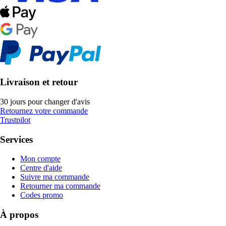
Livraison et retour
30 jours pour changer d'avis
Retournez votre commande
Trustpilot
Services
Mon compte
Centre d'aide
Suivre ma commande
Retourner ma commande
Codes promo
À propos