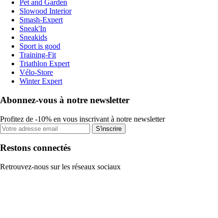
Pet and Garden
Slowood Interior
Smash-Expert
Sneak'In
Sneakids
Sport is good
Training-Fit
Triathlon Expert
Vélo-Store
Winter Expert
Abonnez-vous à notre newsletter
Profitez de -10% en vous inscrivant à notre newsletter
S'inscrire
Restons connectés
Retrouvez-nous sur les réseaux sociaux