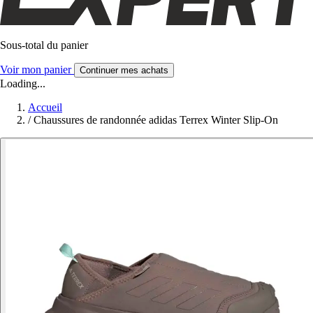
Sous-total du panier
Voir mon panier
Continuer mes achats
Loading...
Accueil
/
Chaussures de randonnée adidas Terrex Winter Slip-On