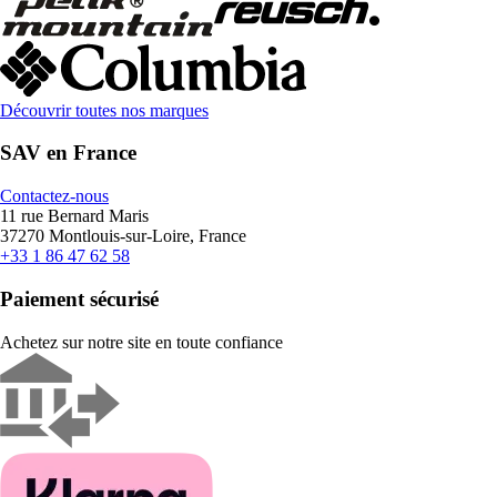
Découvrir toutes nos marques
SAV en France
Contactez-nous
11 rue Bernard Maris
37270 Montlouis-sur-Loire, France
+33 1 86 47 62 58
Paiement sécurisé
Achetez sur notre site en toute confiance