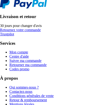
Livraison et retour
30 jours pour changer d'avis
Retournez votre commande
Trustpilot
Services
Mon compte
Centre d'aide
Suivre ma commande
Retourner ma commande
Codes promo
À propos
Qui sommes-nous ?
Contactez-nous
Conditions générales de vente
Retour & remboursement
Mentions légales