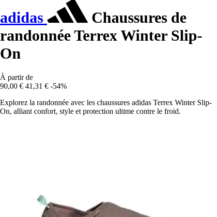
adidas
Chaussures de
randonnée Terrex Winter Slip-
On
À partir de
90,00 €
41,31 €
-54%
Explorez la randonnée avec les chaussures adidas Terrex Winter Slip-
On, alliant confort, style et protection ultime contre le froid.