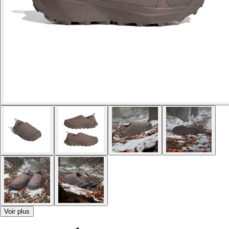
Voir plus