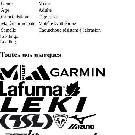
Genre
Mixte
Age
Adulte
Caractéristique
Tige basse
Matière principale
Matière synthétique
Semelle
Caoutchouc résistant à l'abrasion
Loading...
Loading...
Toutes nos marques