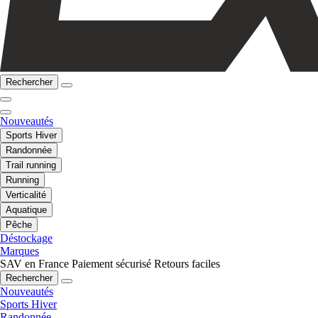
Rechercher
Nouveautés
Sports Hiver
Randonnée
Trail running
Running
Verticalité
Aquatique
Pêche
Déstockage
Marques
SAV en France
Paiement sécurisé
Retours faciles
Rechercher
Nouveautés
Sports Hiver
Randonnée