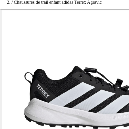
/
Chaussures de trail enfant adidas Terrex Agravic